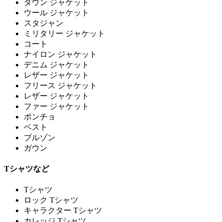
ダウン ジャケット
ウール ジャケット
スタジャン
ミリタリー ジャケット
コート
ナイロン ジャケット
デニム ジャケット
レザー ジャケット
フリース ジャケット
レザー ジャケット
ファー ジャケット
ポンチョ
ベスト
ブルゾン
ガウン
Tシャツなど
Tシャツ
ロック Tシャツ
キャラクター Tシャツ
カレッジ Tシャツ