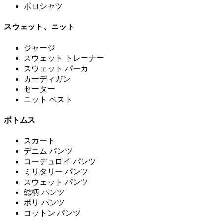
ポロシャツ
スウェット、ニット
ジャージ
スウェット トレーナー
スウェット パーカ
カーディガン
セーター
ニット ベスト
ボトムス
スカート
デニム パンツ
コーデュロイ パンツ
ミリタリー パンツ
スウェット パンツ
総柄 パンツ
ポリ パンツ
コットン パンツ