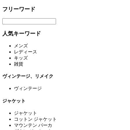
フリーワード
人気キーワード
メンズ
レディース
キッズ
雑貨
ヴィンテージ、リメイク
ヴィンテージ
ジャケット
ジャケット
コットン ジャケット
マウンテン パーカ