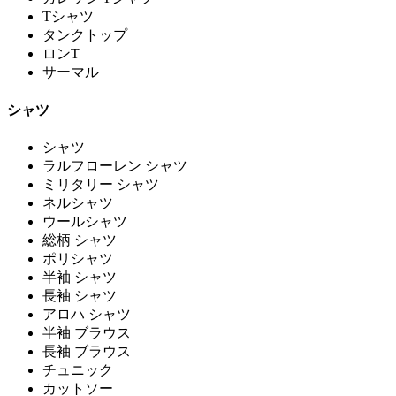
Tシャツ
タンクトップ
ロンT
サーマル
シャツ
シャツ
ラルフローレン シャツ
ミリタリー シャツ
ネルシャツ
ウールシャツ
総柄 シャツ
ポリシャツ
半袖 シャツ
長袖 シャツ
アロハ シャツ
半袖 ブラウス
長袖 ブラウス
チュニック
カットソー