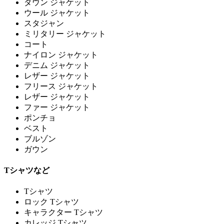
ダウン ジャケット
ウール ジャケット
スタジャン
ミリタリー ジャケット
コート
ナイロン ジャケット
デニム ジャケット
レザー ジャケット
フリース ジャケット
レザー ジャケット
ファー ジャケット
ポンチョ
ベスト
ブルゾン
ガウン
Tシャツなど
Tシャツ
ロック Tシャツ
キャラクター Tシャツ
カレッジ Tシャツ