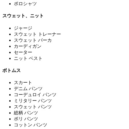
ポロシャツ
スウェット、ニット
ジャージ
スウェット トレーナー
スウェット パーカ
カーディガン
セーター
ニット ベスト
ボトムス
スカート
デニム パンツ
コーデュロイ パンツ
ミリタリー パンツ
スウェット パンツ
総柄 パンツ
ポリ パンツ
コットン パンツ