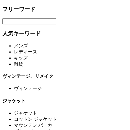
フリーワード
人気キーワード
メンズ
レディース
キッズ
雑貨
ヴィンテージ、リメイク
ヴィンテージ
ジャケット
ジャケット
コットン ジャケット
マウンテン パーカ