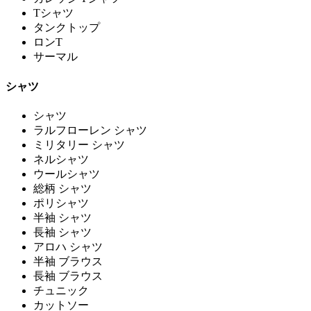
Tシャツ
タンクトップ
ロンT
サーマル
シャツ
シャツ
ラルフローレン シャツ
ミリタリー シャツ
ネルシャツ
ウールシャツ
総柄 シャツ
ポリシャツ
半袖 シャツ
長袖 シャツ
アロハ シャツ
半袖 ブラウス
長袖 ブラウス
チュニック
カットソー