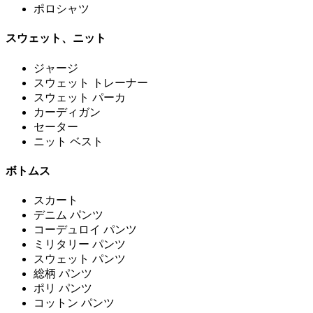
ポロシャツ
スウェット、ニット
ジャージ
スウェット トレーナー
スウェット パーカ
カーディガン
セーター
ニット ベスト
ボトムス
スカート
デニム パンツ
コーデュロイ パンツ
ミリタリー パンツ
スウェット パンツ
総柄 パンツ
ポリ パンツ
コットン パンツ