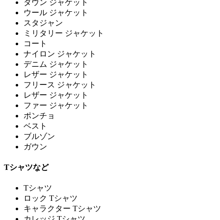
ダウン ジャケット
ウール ジャケット
スタジャン
ミリタリー ジャケット
コート
ナイロン ジャケット
デニム ジャケット
レザー ジャケット
フリース ジャケット
レザー ジャケット
ファー ジャケット
ポンチョ
ベスト
ブルゾン
ガウン
Tシャツなど
Tシャツ
ロック Tシャツ
キャラクター Tシャツ
カレッジ Tシャツ