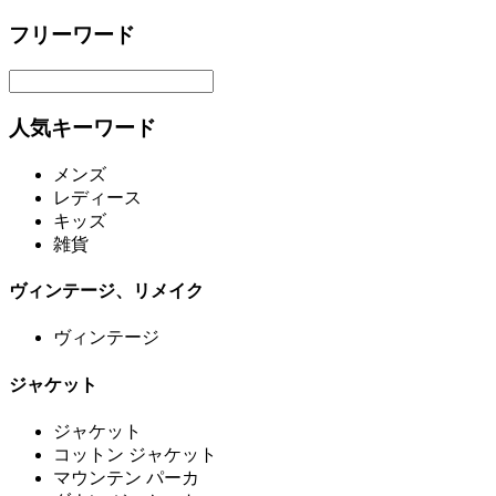
フリーワード
人気キーワード
メンズ
レディース
キッズ
雑貨
ヴィンテージ、リメイク
ヴィンテージ
ジャケット
ジャケット
コットン ジャケット
マウンテン パーカ