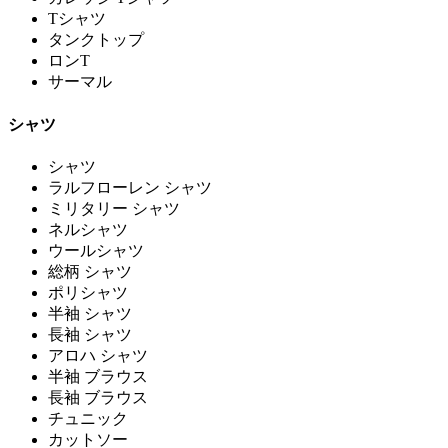
Tシャツ
タンクトップ
ロンT
サーマル
シャツ
シャツ
ラルフローレン シャツ
ミリタリー シャツ
ネルシャツ
ウールシャツ
総柄 シャツ
ポリシャツ
半袖 シャツ
長袖 シャツ
アロハ シャツ
半袖 ブラウス
長袖 ブラウス
チュニック
カットソー