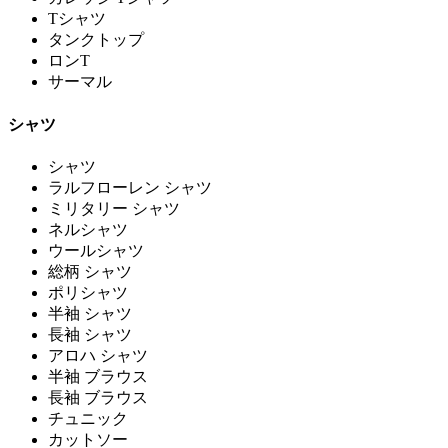
Tシャツ
タンクトップ
ロンT
サーマル
シャツ
シャツ
ラルフローレン シャツ
ミリタリー シャツ
ネルシャツ
ウールシャツ
総柄 シャツ
ポリシャツ
半袖 シャツ
長袖 シャツ
アロハ シャツ
半袖 ブラウス
長袖 ブラウス
チュニック
カットソー