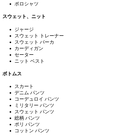
ポロシャツ
スウェット、ニット
ジャージ
スウェット トレーナー
スウェット パーカ
カーディガン
セーター
ニット ベスト
ボトムス
スカート
デニム パンツ
コーデュロイ パンツ
ミリタリー パンツ
スウェット パンツ
総柄 パンツ
ポリ パンツ
コットン パンツ