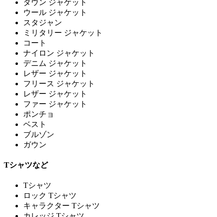
ダウン ジャケット
ウール ジャケット
スタジャン
ミリタリー ジャケット
コート
ナイロン ジャケット
デニム ジャケット
レザー ジャケット
フリース ジャケット
レザー ジャケット
ファー ジャケット
ポンチョ
ベスト
ブルゾン
ガウン
Tシャツなど
Tシャツ
ロック Tシャツ
キャラクター Tシャツ
カレッジ Tシャツ