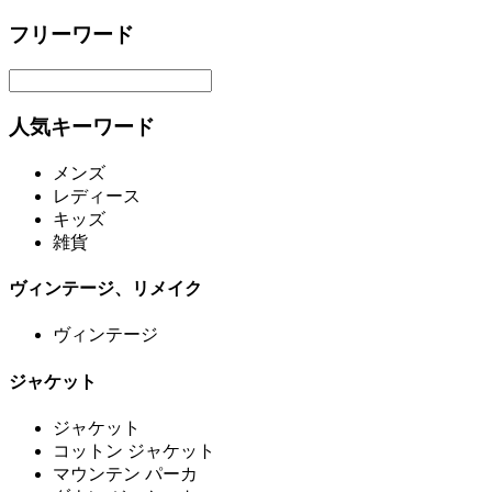
フリーワード
人気キーワード
メンズ
レディース
キッズ
雑貨
ヴィンテージ、リメイク
ヴィンテージ
ジャケット
ジャケット
コットン ジャケット
マウンテン パーカ