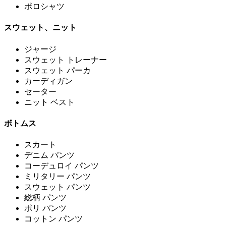
ポロシャツ
スウェット、ニット
ジャージ
スウェット トレーナー
スウェット パーカ
カーディガン
セーター
ニット ベスト
ボトムス
スカート
デニム パンツ
コーデュロイ パンツ
ミリタリー パンツ
スウェット パンツ
総柄 パンツ
ポリ パンツ
コットン パンツ