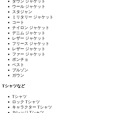
ダウン ジャケット
ウール ジャケット
スタジャン
ミリタリー ジャケット
コート
ナイロン ジャケット
デニム ジャケット
レザー ジャケット
フリース ジャケット
レザー ジャケット
ファー ジャケット
ポンチョ
ベスト
ブルゾン
ガウン
Tシャツなど
Tシャツ
ロック Tシャツ
キャラクター Tシャツ
カレッジ Tシャツ