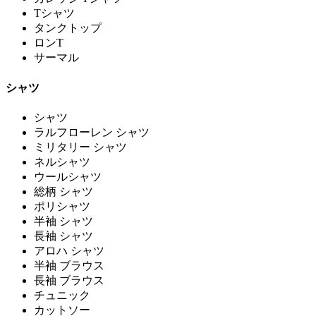
Tシャツ
タンクトップ
ロンT
サーマル
シャツ
シャツ
ラルフローレン シャツ
ミリタリー シャツ
ネルシャツ
ウールシャツ
総柄 シャツ
ポリシャツ
半袖 シャツ
長袖 シャツ
アロハ シャツ
半袖 ブラウス
長袖 ブラウス
チュニック
カットソー