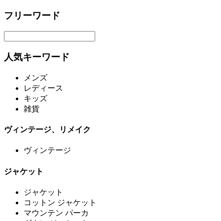
フリーワード
人気キーワード
メンズ
レディース
キッズ
雑貨
ヴィンテージ、リメイク
ヴィンテージ
ジャケット
ジャケット
コットン ジャケット
マウンテン パーカ