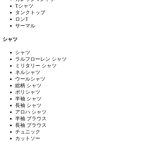
Tシャツ
タンクトップ
ロンT
サーマル
シャツ
シャツ
ラルフローレン シャツ
ミリタリー シャツ
ネルシャツ
ウールシャツ
総柄 シャツ
ポリシャツ
半袖 シャツ
長袖 シャツ
アロハ シャツ
半袖 ブラウス
長袖 ブラウス
チュニック
カットソー