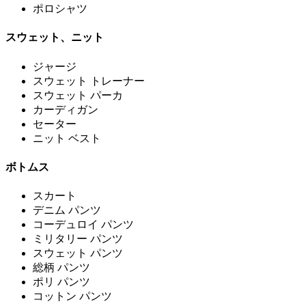
ポロシャツ
スウェット、ニット
ジャージ
スウェット トレーナー
スウェット パーカ
カーディガン
セーター
ニット ベスト
ボトムス
スカート
デニム パンツ
コーデュロイ パンツ
ミリタリー パンツ
スウェット パンツ
総柄 パンツ
ポリ パンツ
コットン パンツ