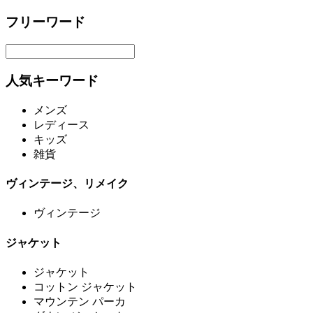
フリーワード
人気キーワード
メンズ
レディース
キッズ
雑貨
ヴィンテージ、リメイク
ヴィンテージ
ジャケット
ジャケット
コットン ジャケット
マウンテン パーカ