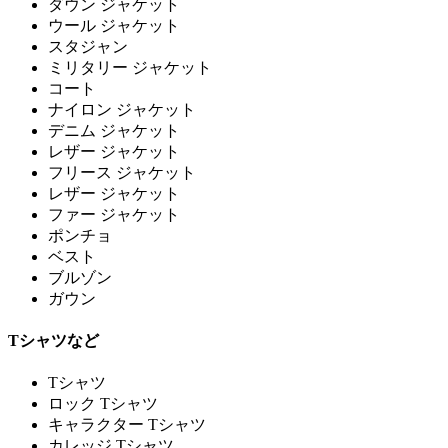
ダウン ジャケット
ウール ジャケット
スタジャン
ミリタリー ジャケット
コート
ナイロン ジャケット
デニム ジャケット
レザー ジャケット
フリース ジャケット
レザー ジャケット
ファー ジャケット
ポンチョ
ベスト
ブルゾン
ガウン
Tシャツなど
Tシャツ
ロック Tシャツ
キャラクター Tシャツ
カレッジ Tシャツ