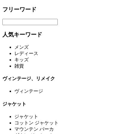
フリーワード
人気キーワード
メンズ
レディース
キッズ
雑貨
ヴィンテージ、リメイク
ヴィンテージ
ジャケット
ジャケット
コットン ジャケット
マウンテン パーカ