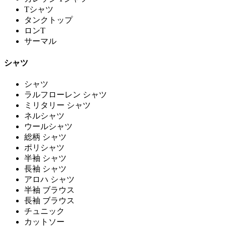
Tシャツ
タンクトップ
ロンT
サーマル
シャツ
シャツ
ラルフローレン シャツ
ミリタリー シャツ
ネルシャツ
ウールシャツ
総柄 シャツ
ポリシャツ
半袖 シャツ
長袖 シャツ
アロハ シャツ
半袖 ブラウス
長袖 ブラウス
チュニック
カットソー