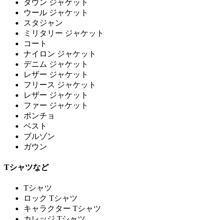
ダウン ジャケット
ウール ジャケット
スタジャン
ミリタリー ジャケット
コート
ナイロン ジャケット
デニム ジャケット
レザー ジャケット
フリース ジャケット
レザー ジャケット
ファー ジャケット
ポンチョ
ベスト
ブルゾン
ガウン
Tシャツなど
Tシャツ
ロック Tシャツ
キャラクター Tシャツ
カレッジ Tシャツ