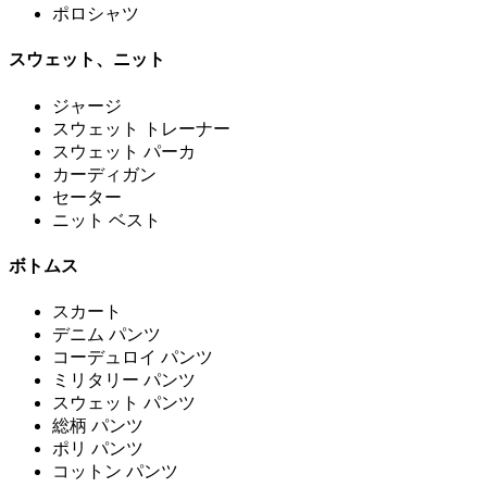
ポロシャツ
スウェット、ニット
ジャージ
スウェット トレーナー
スウェット パーカ
カーディガン
セーター
ニット ベスト
ボトムス
スカート
デニム パンツ
コーデュロイ パンツ
ミリタリー パンツ
スウェット パンツ
総柄 パンツ
ポリ パンツ
コットン パンツ