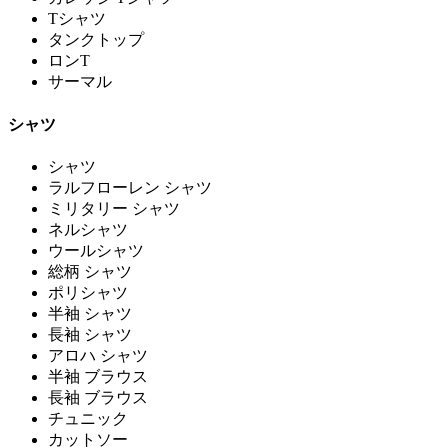
Tシャツ
タンクトップ
ロンT
サーマル
シャツ
シャツ
ラルフローレン シャツ
ミリタリー シャツ
ネルシャツ
ウールシャツ
総柄 シャツ
ポリシャツ
半袖 シャツ
長袖 シャツ
アロハ シャツ
半袖 ブラウス
長袖 ブラウス
チュニック
カットソー