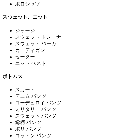
ポロシャツ
スウェット、ニット
ジャージ
スウェット トレーナー
スウェット パーカ
カーディガン
セーター
ニット ベスト
ボトムス
スカート
デニム パンツ
コーデュロイ パンツ
ミリタリー パンツ
スウェット パンツ
総柄 パンツ
ポリ パンツ
コットン パンツ