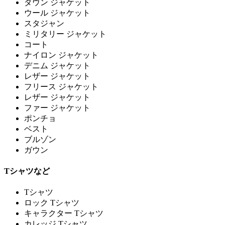
ダウン ジャケット
ウール ジャケット
スタジャン
ミリタリー ジャケット
コート
ナイロン ジャケット
デニム ジャケット
レザー ジャケット
フリース ジャケット
レザー ジャケット
ファー ジャケット
ポンチョ
ベスト
ブルゾン
ガウン
Tシャツなど
Tシャツ
ロック Tシャツ
キャラクター Tシャツ
カレッジ Tシャツ