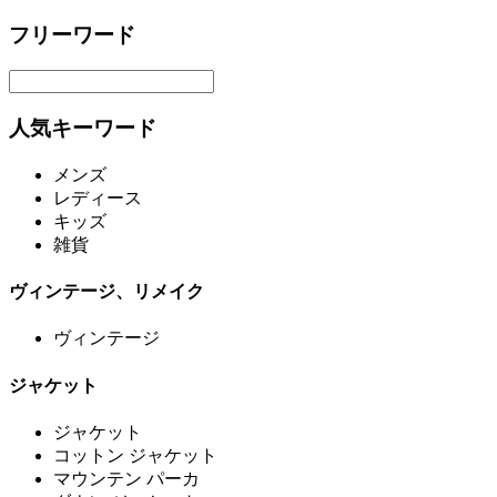
フリーワード
人気キーワード
メンズ
レディース
キッズ
雑貨
ヴィンテージ、リメイク
ヴィンテージ
ジャケット
ジャケット
コットン ジャケット
マウンテン パーカ