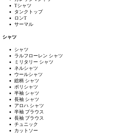
Tシャツ
タンクトップ
ロンT
サーマル
シャツ
シャツ
ラルフローレン シャツ
ミリタリー シャツ
ネルシャツ
ウールシャツ
総柄 シャツ
ポリシャツ
半袖 シャツ
長袖 シャツ
アロハ シャツ
半袖 ブラウス
長袖 ブラウス
チュニック
カットソー