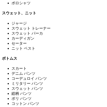
ポロシャツ
スウェット、ニット
ジャージ
スウェット トレーナー
スウェット パーカ
カーディガン
セーター
ニット ベスト
ボトムス
スカート
デニム パンツ
コーデュロイ パンツ
ミリタリー パンツ
スウェット パンツ
総柄 パンツ
ポリ パンツ
コットン パンツ