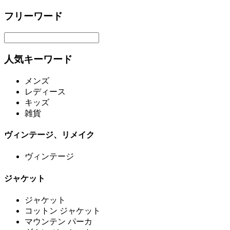
フリーワード
人気キーワード
メンズ
レディース
キッズ
雑貨
ヴィンテージ、リメイク
ヴィンテージ
ジャケット
ジャケット
コットン ジャケット
マウンテン パーカ