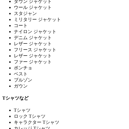
ダウン ジャケット
ウール ジャケット
スタジャン
ミリタリー ジャケット
コート
ナイロン ジャケット
デニム ジャケット
レザー ジャケット
フリース ジャケット
レザー ジャケット
ファー ジャケット
ポンチョ
ベスト
ブルゾン
ガウン
Tシャツなど
Tシャツ
ロック Tシャツ
キャラクター Tシャツ
カレッジ Tシャツ