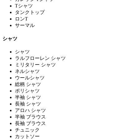
Tシャツ
タンクトップ
ロンT
サーマル
シャツ
シャツ
ラルフローレン シャツ
ミリタリー シャツ
ネルシャツ
ウールシャツ
総柄 シャツ
ポリシャツ
半袖 シャツ
長袖 シャツ
アロハ シャツ
半袖 ブラウス
長袖 ブラウス
チュニック
カットソー