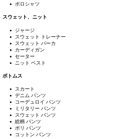
ポロシャツ
スウェット、ニット
ジャージ
スウェット トレーナー
スウェット パーカ
カーディガン
セーター
ニット ベスト
ボトムス
スカート
デニム パンツ
コーデュロイ パンツ
ミリタリー パンツ
スウェット パンツ
総柄 パンツ
ポリ パンツ
コットン パンツ