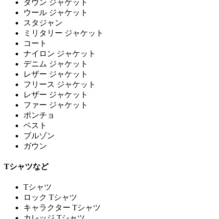
ダウン ジャケット
ウール ジャケット
スタジャン
ミリタリー ジャケット
コート
ナイロン ジャケット
デニム ジャケット
レザー ジャケット
フリース ジャケット
レザー ジャケット
ファー ジャケット
ポンチョ
ベスト
ブルゾン
ガウン
Tシャツなど
Tシャツ
ロック Tシャツ
キャラクター Tシャツ
カレッジ Tシャツ