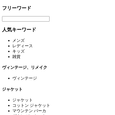
フリーワード
人気キーワード
メンズ
レディース
キッズ
雑貨
ヴィンテージ、リメイク
ヴィンテージ
ジャケット
ジャケット
コットン ジャケット
マウンテン パーカ