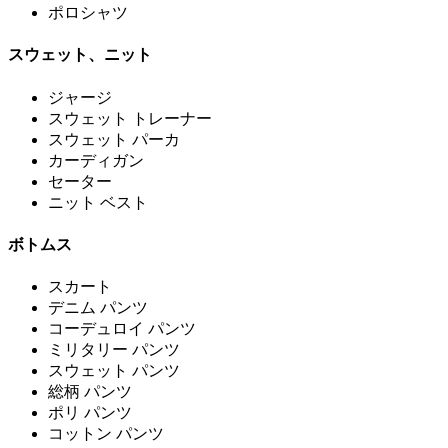
ポロシャツ
スウェット、ニット
ジャージ
スウェット トレーナー
スウェット パーカ
カーディガン
セーター
ニット ベスト
ボトムス
スカート
デニム パンツ
コーデュロイ パンツ
ミリタリー パンツ
スウェット パンツ
総柄 パンツ
ポリ パンツ
コットン パンツ