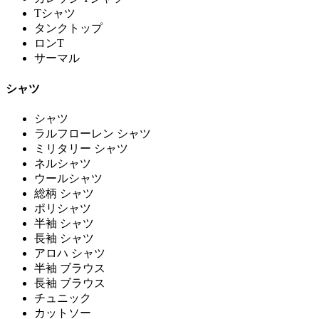
Tシャツ
タンクトップ
ロンT
サーマル
シャツ
シャツ
ラルフローレン シャツ
ミリタリー シャツ
ネルシャツ
ウールシャツ
総柄 シャツ
ポリシャツ
半袖 シャツ
長袖 シャツ
アロハ シャツ
半袖 ブラウス
長袖 ブラウス
チュニック
カットソー