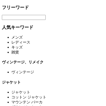
フリーワード
人気キーワード
メンズ
レディース
キッズ
雑貨
ヴィンテージ、リメイク
ヴィンテージ
ジャケット
ジャケット
コットン ジャケット
マウンテン パーカ