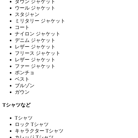
ダウン ジャケット
ウール ジャケット
スタジャン
ミリタリー ジャケット
コート
ナイロン ジャケット
デニム ジャケット
レザー ジャケット
フリース ジャケット
レザー ジャケット
ファー ジャケット
ポンチョ
ベスト
ブルゾン
ガウン
Tシャツなど
Tシャツ
ロック Tシャツ
キャラクター Tシャツ
カレッジ Tシャツ