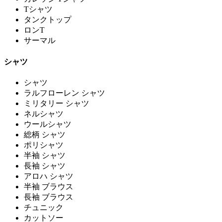
Tシャツ
タンクトップ
ロンT
サーマル
シャツ
シャツ
ラルフローレン シャツ
ミリタリー シャツ
ネルシャツ
ウールシャツ
総柄 シャツ
ポリシャツ
半袖 シャツ
長袖 シャツ
アロハ シャツ
半袖 ブラウス
長袖 ブラウス
チュニック
カットソー