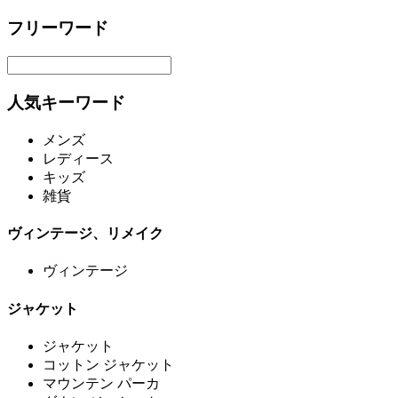
フリーワード
人気キーワード
メンズ
レディース
キッズ
雑貨
ヴィンテージ、リメイク
ヴィンテージ
ジャケット
ジャケット
コットン ジャケット
マウンテン パーカ