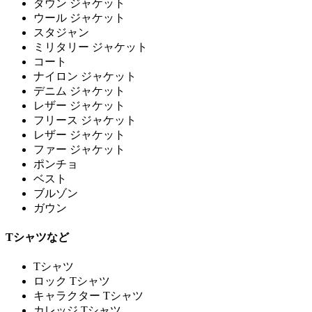
ダウン ジャケット
ウール ジャケット
スタジャン
ミリタリー ジャケット
コート
ナイロン ジャケット
デニム ジャケット
レザー ジャケット
フリース ジャケット
レザー ジャケット
ファー ジャケット
ポンチョ
ベスト
ブルゾン
ガウン
Tシャツなど
Tシャツ
ロック Tシャツ
キャラクター Tシャツ
カレッジ Tシャツ