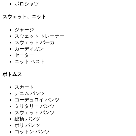
ポロシャツ
スウェット、ニット
ジャージ
スウェット トレーナー
スウェット パーカ
カーディガン
セーター
ニット ベスト
ボトムス
スカート
デニム パンツ
コーデュロイ パンツ
ミリタリー パンツ
スウェット パンツ
総柄 パンツ
ポリ パンツ
コットン パンツ