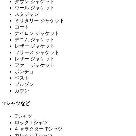
ダウン ジャケット
ウール ジャケット
スタジャン
ミリタリー ジャケット
コート
ナイロン ジャケット
デニム ジャケット
レザー ジャケット
フリース ジャケット
レザー ジャケット
ファー ジャケット
ポンチョ
ベスト
ブルゾン
ガウン
Tシャツなど
Tシャツ
ロック Tシャツ
キャラクター Tシャツ
カレッジ Tシャツ