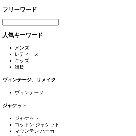
フリーワード
人気キーワード
メンズ
レディース
キッズ
雑貨
ヴィンテージ、リメイク
ヴィンテージ
ジャケット
ジャケット
コットン ジャケット
マウンテン パーカ