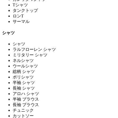
Tシャツ
タンクトップ
ロンT
サーマル
シャツ
シャツ
ラルフローレン シャツ
ミリタリー シャツ
ネルシャツ
ウールシャツ
総柄 シャツ
ポリシャツ
半袖 シャツ
長袖 シャツ
アロハ シャツ
半袖 ブラウス
長袖 ブラウス
チュニック
カットソー