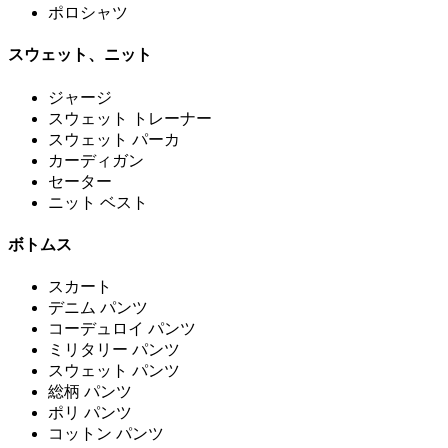
ポロシャツ
スウェット、ニット
ジャージ
スウェット トレーナー
スウェット パーカ
カーディガン
セーター
ニット ベスト
ボトムス
スカート
デニム パンツ
コーデュロイ パンツ
ミリタリー パンツ
スウェット パンツ
総柄 パンツ
ポリ パンツ
コットン パンツ