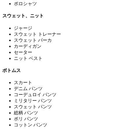
ポロシャツ
スウェット、ニット
ジャージ
スウェット トレーナー
スウェット パーカ
カーディガン
セーター
ニット ベスト
ボトムス
スカート
デニム パンツ
コーデュロイ パンツ
ミリタリー パンツ
スウェット パンツ
総柄 パンツ
ポリ パンツ
コットン パンツ