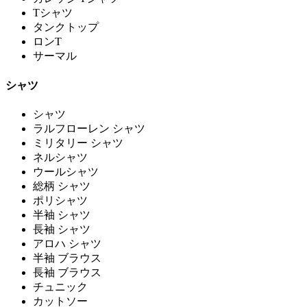
Tシャツ
タンクトップ
ロンT
サーマル
シャツ
シャツ
ラルフローレン シャツ
ミリタリー シャツ
ネルシャツ
ウールシャツ
総柄 シャツ
ポリシャツ
半袖 シャツ
長袖 シャツ
アロハ シャツ
半袖 ブラウス
長袖 ブラウス
チュニック
カットソー