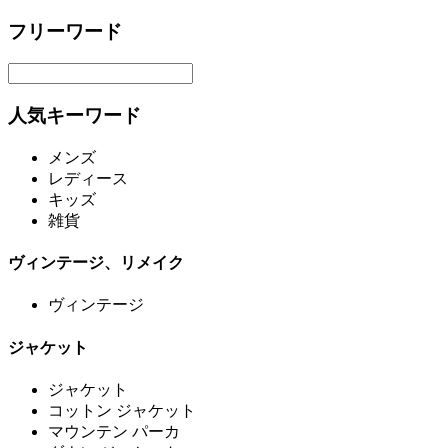
フリーワード
人気キーワード
メンズ
レディース
キッズ
雑貨
ヴィンテージ、リメイク
ヴィンテージ
ジャケット
ジャケット
コットン ジャケット
マウンテン パーカ