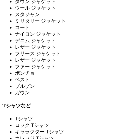
ダウン ジャケット
ウール ジャケット
スタジャン
ミリタリー ジャケット
コート
ナイロン ジャケット
デニム ジャケット
レザー ジャケット
フリース ジャケット
レザー ジャケット
ファー ジャケット
ポンチョ
ベスト
ブルゾン
ガウン
Tシャツなど
Tシャツ
ロック Tシャツ
キャラクター Tシャツ
カレッジ Tシャツ