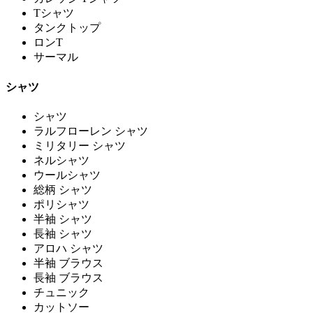
Tシャツ
タンクトップ
ロンT
サーマル
シャツ
シャツ
ラルフローレン シャツ
ミリタリー シャツ
ネルシャツ
ウールシャツ
総柄 シャツ
ポリシャツ
半袖 シャツ
長袖 シャツ
アロハ シャツ
半袖 ブラウス
長袖 ブラウス
チュニック
カットソー