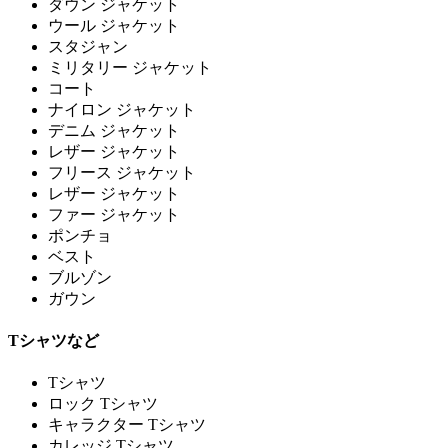
ダウン ジャケット
ウール ジャケット
スタジャン
ミリタリー ジャケット
コート
ナイロン ジャケット
デニム ジャケット
レザー ジャケット
フリース ジャケット
レザー ジャケット
ファー ジャケット
ポンチョ
ベスト
ブルゾン
ガウン
Tシャツなど
Tシャツ
ロック Tシャツ
キャラクター Tシャツ
カレッジ Tシャツ