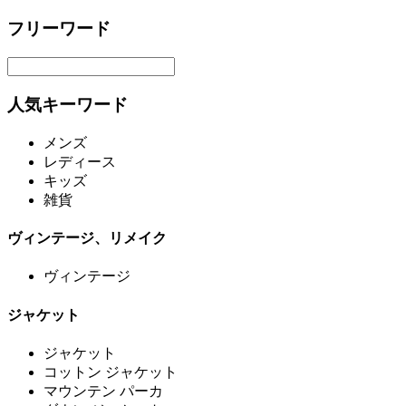
フリーワード
人気キーワード
メンズ
レディース
キッズ
雑貨
ヴィンテージ、リメイク
ヴィンテージ
ジャケット
ジャケット
コットン ジャケット
マウンテン パーカ