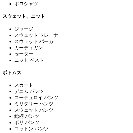
ポロシャツ
スウェット、ニット
ジャージ
スウェット トレーナー
スウェット パーカ
カーディガン
セーター
ニット ベスト
ボトムス
スカート
デニム パンツ
コーデュロイ パンツ
ミリタリー パンツ
スウェット パンツ
総柄 パンツ
ポリ パンツ
コットン パンツ