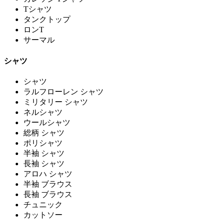
Tシャツ
タンクトップ
ロンT
サーマル
シャツ
シャツ
ラルフローレン シャツ
ミリタリー シャツ
ネルシャツ
ウールシャツ
総柄 シャツ
ポリシャツ
半袖 シャツ
長袖 シャツ
アロハ シャツ
半袖 ブラウス
長袖 ブラウス
チュニック
カットソー