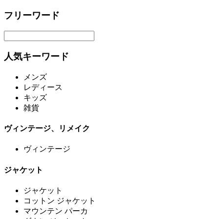
フリーワード
人気キーワード
メンズ
レディース
キッズ
雑貨
ヴィンテージ、リメイク
ヴィンテージ
ジャケット
ジャケット
コットン ジャケット
マウンテン パーカ