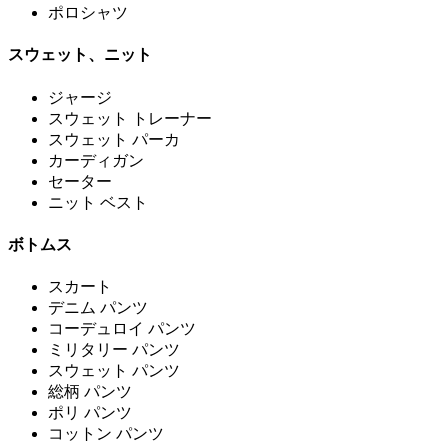
ポロシャツ
スウェット、ニット
ジャージ
スウェット トレーナー
スウェット パーカ
カーディガン
セーター
ニット ベスト
ボトムス
スカート
デニム パンツ
コーデュロイ パンツ
ミリタリー パンツ
スウェット パンツ
総柄 パンツ
ポリ パンツ
コットン パンツ