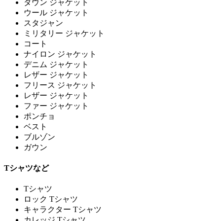
ダウン ジャケット
ウール ジャケット
スタジャン
ミリタリー ジャケット
コート
ナイロン ジャケット
デニム ジャケット
レザー ジャケット
フリース ジャケット
レザー ジャケット
ファー ジャケット
ポンチョ
ベスト
ブルゾン
ガウン
Tシャツなど
Tシャツ
ロック Tシャツ
キャラクター Tシャツ
カレッジ Tシャツ