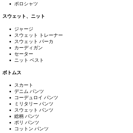
ポロシャツ
スウェット、ニット
ジャージ
スウェット トレーナー
スウェット パーカ
カーディガン
セーター
ニット ベスト
ボトムス
スカート
デニム パンツ
コーデュロイ パンツ
ミリタリー パンツ
スウェット パンツ
総柄 パンツ
ポリ パンツ
コットン パンツ