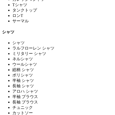
Tシャツ
タンクトップ
ロンT
サーマル
シャツ
シャツ
ラルフローレン シャツ
ミリタリー シャツ
ネルシャツ
ウールシャツ
総柄 シャツ
ポリシャツ
半袖 シャツ
長袖 シャツ
アロハ シャツ
半袖 ブラウス
長袖 ブラウス
チュニック
カットソー