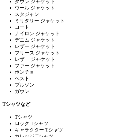
ダウン ジャケット
ウール ジャケット
スタジャン
ミリタリー ジャケット
コート
ナイロン ジャケット
デニム ジャケット
レザー ジャケット
フリース ジャケット
レザー ジャケット
ファー ジャケット
ポンチョ
ベスト
ブルゾン
ガウン
Tシャツなど
Tシャツ
ロック Tシャツ
キャラクター Tシャツ
カレッジ Tシャツ