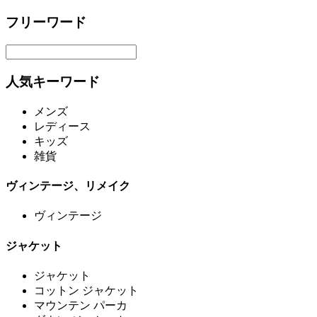
フリーワード
人気キーワード
メンズ
レディース
キッズ
雑貨
ヴィンテージ、リメイク
ヴィンテージ
ジャケット
ジャケット
コットン ジャケット
マウンテン パーカ