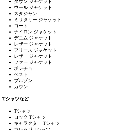
ダウン ジャケット
ウール ジャケット
スタジャン
ミリタリー ジャケット
コート
ナイロン ジャケット
デニム ジャケット
レザー ジャケット
フリース ジャケット
レザー ジャケット
ファー ジャケット
ポンチョ
ベスト
ブルゾン
ガウン
Tシャツなど
Tシャツ
ロック Tシャツ
キャラクター Tシャツ
カレッジ Tシャツ