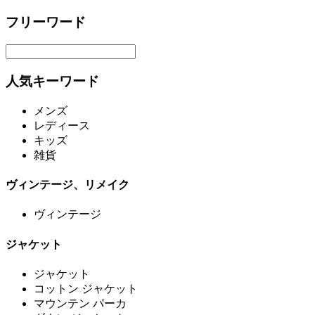
フリーワード
人気キーワード
メンズ
レディース
キッズ
雑貨
ヴィンテージ、リメイク
ヴィンテージ
ジャケット
ジャケット
コットン ジャケット
マウンテン パーカ