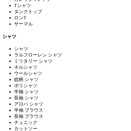
Tシャツ
タンクトップ
ロンT
サーマル
シャツ
シャツ
ラルフローレン シャツ
ミリタリー シャツ
ネルシャツ
ウールシャツ
総柄 シャツ
ポリシャツ
半袖 シャツ
長袖 シャツ
アロハ シャツ
半袖 ブラウス
長袖 ブラウス
チュニック
カットソー