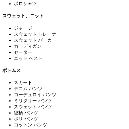
ポロシャツ
スウェット、ニット
ジャージ
スウェット トレーナー
スウェット パーカ
カーディガン
セーター
ニット ベスト
ボトムス
スカート
デニム パンツ
コーデュロイ パンツ
ミリタリー パンツ
スウェット パンツ
総柄 パンツ
ポリ パンツ
コットン パンツ