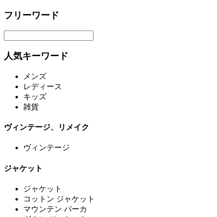
フリーワード
人気キーワード
メンズ
レディース
キッズ
雑貨
ヴィンテージ、リメイク
ヴィンテージ
ジャケット
ジャケット
コットン ジャケット
マウンテン パーカ