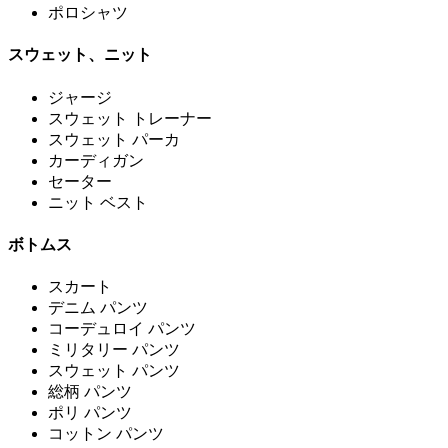
ポロシャツ
スウェット、ニット
ジャージ
スウェット トレーナー
スウェット パーカ
カーディガン
セーター
ニット ベスト
ボトムス
スカート
デニム パンツ
コーデュロイ パンツ
ミリタリー パンツ
スウェット パンツ
総柄 パンツ
ポリ パンツ
コットン パンツ