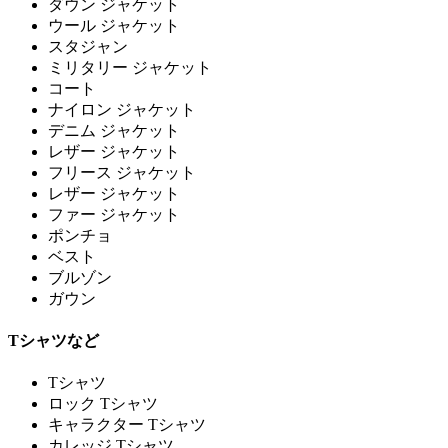
ダウン ジャケット
ウール ジャケット
スタジャン
ミリタリー ジャケット
コート
ナイロン ジャケット
デニム ジャケット
レザー ジャケット
フリース ジャケット
レザー ジャケット
ファー ジャケット
ポンチョ
ベスト
ブルゾン
ガウン
Tシャツなど
Tシャツ
ロック Tシャツ
キャラクター Tシャツ
カレッジ Tシャツ