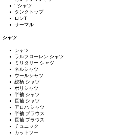
Tシャツ
タンクトップ
ロンT
サーマル
シャツ
シャツ
ラルフローレン シャツ
ミリタリー シャツ
ネルシャツ
ウールシャツ
総柄 シャツ
ポリシャツ
半袖 シャツ
長袖 シャツ
アロハ シャツ
半袖 ブラウス
長袖 ブラウス
チュニック
カットソー