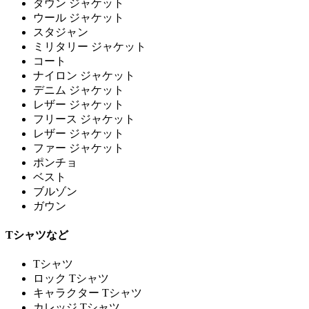
ダウン ジャケット
ウール ジャケット
スタジャン
ミリタリー ジャケット
コート
ナイロン ジャケット
デニム ジャケット
レザー ジャケット
フリース ジャケット
レザー ジャケット
ファー ジャケット
ポンチョ
ベスト
ブルゾン
ガウン
Tシャツなど
Tシャツ
ロック Tシャツ
キャラクター Tシャツ
カレッジ Tシャツ