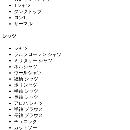
Tシャツ
タンクトップ
ロンT
サーマル
シャツ
シャツ
ラルフローレン シャツ
ミリタリー シャツ
ネルシャツ
ウールシャツ
総柄 シャツ
ポリシャツ
半袖 シャツ
長袖 シャツ
アロハ シャツ
半袖 ブラウス
長袖 ブラウス
チュニック
カットソー