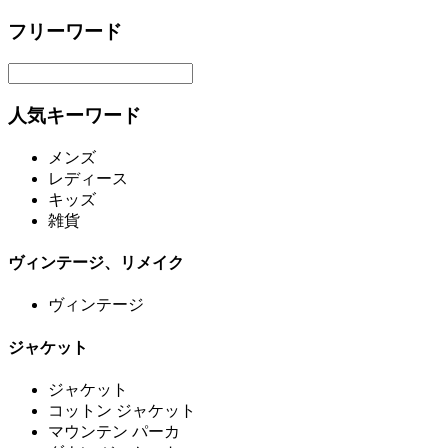
フリーワード
人気キーワード
メンズ
レディース
キッズ
雑貨
ヴィンテージ、リメイク
ヴィンテージ
ジャケット
ジャケット
コットン ジャケット
マウンテン パーカ