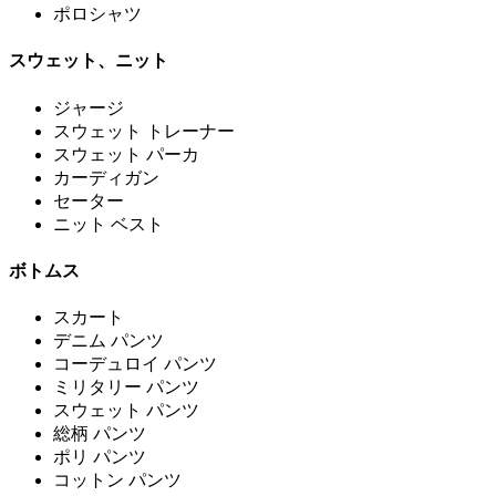
ポロシャツ
スウェット、ニット
ジャージ
スウェット トレーナー
スウェット パーカ
カーディガン
セーター
ニット ベスト
ボトムス
スカート
デニム パンツ
コーデュロイ パンツ
ミリタリー パンツ
スウェット パンツ
総柄 パンツ
ポリ パンツ
コットン パンツ