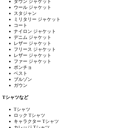
ダウン ジャケット
ウール ジャケット
スタジャン
ミリタリー ジャケット
コート
ナイロン ジャケット
デニム ジャケット
レザー ジャケット
フリース ジャケット
レザー ジャケット
ファー ジャケット
ポンチョ
ベスト
ブルゾン
ガウン
Tシャツなど
Tシャツ
ロック Tシャツ
キャラクター Tシャツ
カレッジ Tシャツ