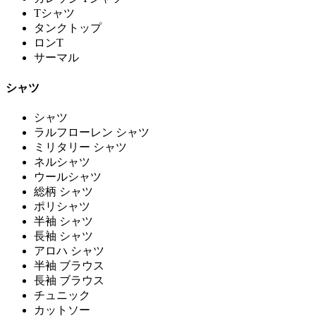
Tシャツ
タンクトップ
ロンT
サーマル
シャツ
シャツ
ラルフローレン シャツ
ミリタリー シャツ
ネルシャツ
ウールシャツ
総柄 シャツ
ポリシャツ
半袖 シャツ
長袖 シャツ
アロハ シャツ
半袖 ブラウス
長袖 ブラウス
チュニック
カットソー