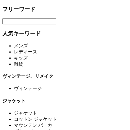
フリーワード
人気キーワード
メンズ
レディース
キッズ
雑貨
ヴィンテージ、リメイク
ヴィンテージ
ジャケット
ジャケット
コットン ジャケット
マウンテン パーカ