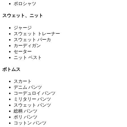
ポロシャツ
スウェット、ニット
ジャージ
スウェット トレーナー
スウェット パーカ
カーディガン
セーター
ニット ベスト
ボトムス
スカート
デニム パンツ
コーデュロイ パンツ
ミリタリー パンツ
スウェット パンツ
総柄 パンツ
ポリ パンツ
コットン パンツ