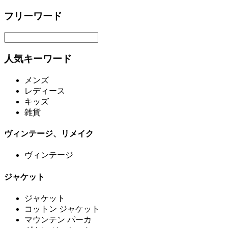
フリーワード
人気キーワード
メンズ
レディース
キッズ
雑貨
ヴィンテージ、リメイク
ヴィンテージ
ジャケット
ジャケット
コットン ジャケット
マウンテン パーカ