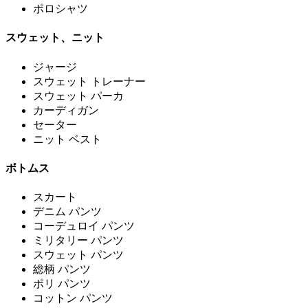
ポロシャツ
スウェット、ニット
ジャージ
スウェット トレーナー
スウェット パーカ
カーディガン
セーター
ニット ベスト
ボトムス
スカート
デニム パンツ
コーデュロイ パンツ
ミリタリー パンツ
スウェット パンツ
総柄 パンツ
ポリ パンツ
コットン パンツ