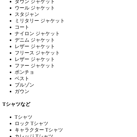
ダウン ジャケット
ウール ジャケット
スタジャン
ミリタリー ジャケット
コート
ナイロン ジャケット
デニム ジャケット
レザー ジャケット
フリース ジャケット
レザー ジャケット
ファー ジャケット
ポンチョ
ベスト
ブルゾン
ガウン
Tシャツなど
Tシャツ
ロック Tシャツ
キャラクター Tシャツ
カレッジ Tシャツ