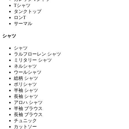
Tシャツ
タンクトップ
ロンT
サーマル
シャツ
シャツ
ラルフローレン シャツ
ミリタリー シャツ
ネルシャツ
ウールシャツ
総柄 シャツ
ポリシャツ
半袖 シャツ
長袖 シャツ
アロハ シャツ
半袖 ブラウス
長袖 ブラウス
チュニック
カットソー