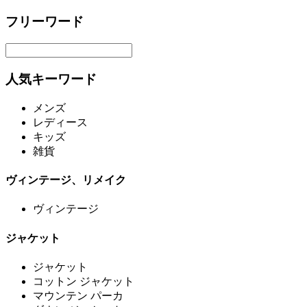
フリーワード
人気キーワード
メンズ
レディース
キッズ
雑貨
ヴィンテージ、リメイク
ヴィンテージ
ジャケット
ジャケット
コットン ジャケット
マウンテン パーカ