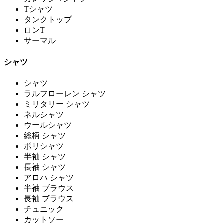
Tシャツ
タンクトップ
ロンT
サーマル
シャツ
シャツ
ラルフローレン シャツ
ミリタリー シャツ
ネルシャツ
ウールシャツ
総柄 シャツ
ポリシャツ
半袖 シャツ
長袖 シャツ
アロハ シャツ
半袖 ブラウス
長袖 ブラウス
チュニック
カットソー