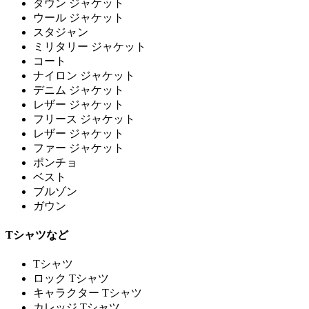
ダウン ジャケット
ウール ジャケット
スタジャン
ミリタリー ジャケット
コート
ナイロン ジャケット
デニム ジャケット
レザー ジャケット
フリース ジャケット
レザー ジャケット
ファー ジャケット
ポンチョ
ベスト
ブルゾン
ガウン
Tシャツなど
Tシャツ
ロック Tシャツ
キャラクター Tシャツ
カレッジ Tシャツ