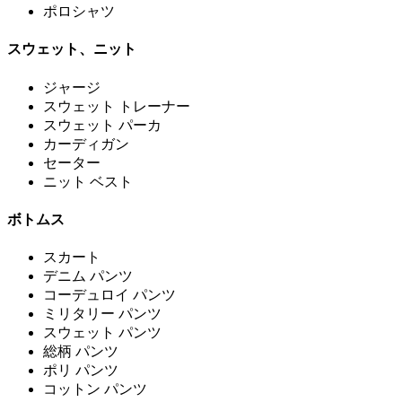
ポロシャツ
スウェット、ニット
ジャージ
スウェット トレーナー
スウェット パーカ
カーディガン
セーター
ニット ベスト
ボトムス
スカート
デニム パンツ
コーデュロイ パンツ
ミリタリー パンツ
スウェット パンツ
総柄 パンツ
ポリ パンツ
コットン パンツ