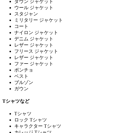
ダウン ジャケット
ウール ジャケット
スタジャン
ミリタリー ジャケット
コート
ナイロン ジャケット
デニム ジャケット
レザー ジャケット
フリース ジャケット
レザー ジャケット
ファー ジャケット
ポンチョ
ベスト
ブルゾン
ガウン
Tシャツなど
Tシャツ
ロック Tシャツ
キャラクター Tシャツ
カレッジ Tシャツ