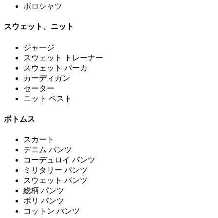
ポロシャツ
スウェット、ニット
ジャージ
スウェット トレーナー
スウェット パーカ
カーディガン
セーター
ニット ベスト
ボトムス
スカート
デニム パンツ
コーデュロイ パンツ
ミリタリー パンツ
スウェット パンツ
総柄 パンツ
ポリ パンツ
コットン パンツ