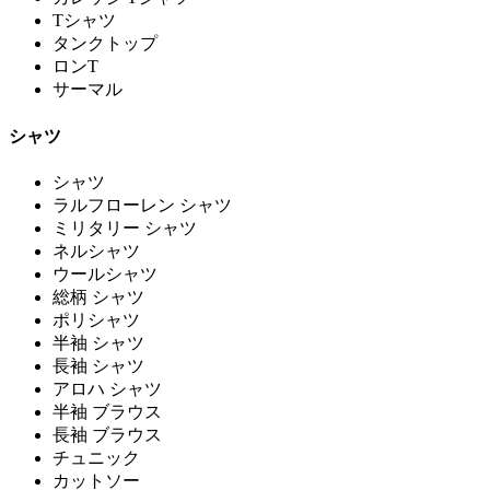
Tシャツ
タンクトップ
ロンT
サーマル
シャツ
シャツ
ラルフローレン シャツ
ミリタリー シャツ
ネルシャツ
ウールシャツ
総柄 シャツ
ポリシャツ
半袖 シャツ
長袖 シャツ
アロハ シャツ
半袖 ブラウス
長袖 ブラウス
チュニック
カットソー