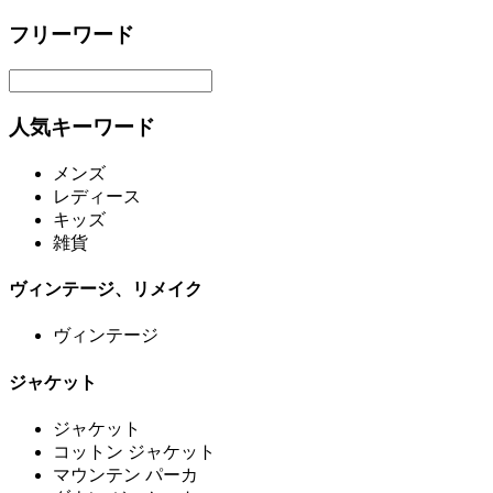
フリーワード
人気キーワード
メンズ
レディース
キッズ
雑貨
ヴィンテージ、リメイク
ヴィンテージ
ジャケット
ジャケット
コットン ジャケット
マウンテン パーカ