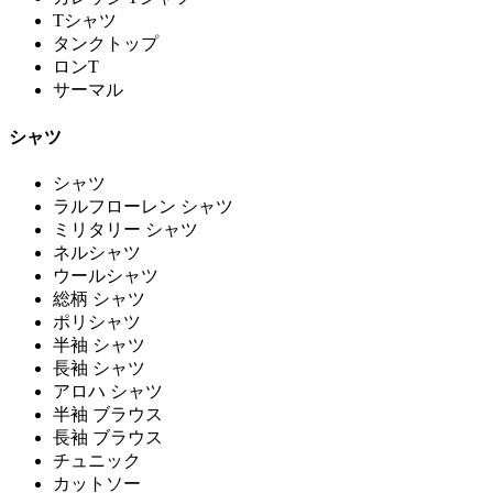
Tシャツ
タンクトップ
ロンT
サーマル
シャツ
シャツ
ラルフローレン シャツ
ミリタリー シャツ
ネルシャツ
ウールシャツ
総柄 シャツ
ポリシャツ
半袖 シャツ
長袖 シャツ
アロハ シャツ
半袖 ブラウス
長袖 ブラウス
チュニック
カットソー