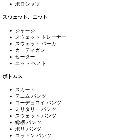
ポロシャツ
スウェット、ニット
ジャージ
スウェット トレーナー
スウェット パーカ
カーディガン
セーター
ニット ベスト
ボトムス
スカート
デニム パンツ
コーデュロイ パンツ
ミリタリー パンツ
スウェット パンツ
総柄 パンツ
ポリ パンツ
コットン パンツ