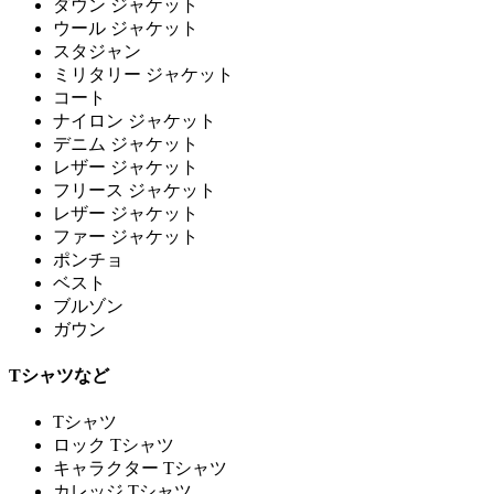
ダウン ジャケット
ウール ジャケット
スタジャン
ミリタリー ジャケット
コート
ナイロン ジャケット
デニム ジャケット
レザー ジャケット
フリース ジャケット
レザー ジャケット
ファー ジャケット
ポンチョ
ベスト
ブルゾン
ガウン
Tシャツなど
Tシャツ
ロック Tシャツ
キャラクター Tシャツ
カレッジ Tシャツ