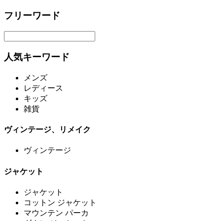
フリーワード
人気キーワード
メンズ
レディース
キッズ
雑貨
ヴィンテージ、リメイク
ヴィンテージ
ジャケット
ジャケット
コットン ジャケット
マウンテン パーカ