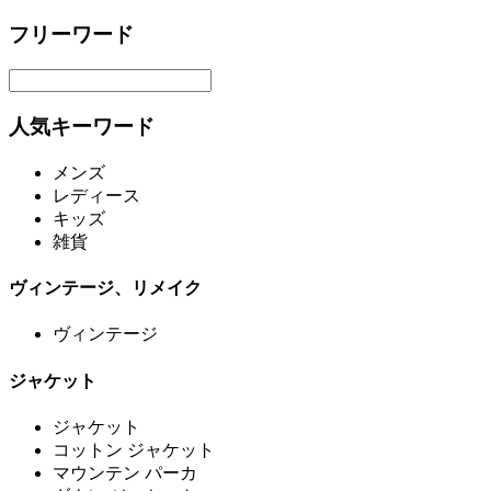
フリーワード
人気キーワード
メンズ
レディース
キッズ
雑貨
ヴィンテージ、リメイク
ヴィンテージ
ジャケット
ジャケット
コットン ジャケット
マウンテン パーカ