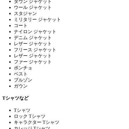
ダウン ジャケット
ウール ジャケット
スタジャン
ミリタリー ジャケット
コート
ナイロン ジャケット
デニム ジャケット
レザー ジャケット
フリース ジャケット
レザー ジャケット
ファー ジャケット
ポンチョ
ベスト
ブルゾン
ガウン
Tシャツなど
Tシャツ
ロック Tシャツ
キャラクター Tシャツ
カレッジ Tシャツ