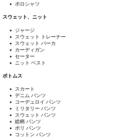
ポロシャツ
スウェット、ニット
ジャージ
スウェット トレーナー
スウェット パーカ
カーディガン
セーター
ニット ベスト
ボトムス
スカート
デニム パンツ
コーデュロイ パンツ
ミリタリー パンツ
スウェット パンツ
総柄 パンツ
ポリ パンツ
コットン パンツ