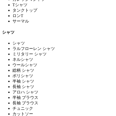
Tシャツ
タンクトップ
ロンT
サーマル
シャツ
シャツ
ラルフローレン シャツ
ミリタリー シャツ
ネルシャツ
ウールシャツ
総柄 シャツ
ポリシャツ
半袖 シャツ
長袖 シャツ
アロハ シャツ
半袖 ブラウス
長袖 ブラウス
チュニック
カットソー