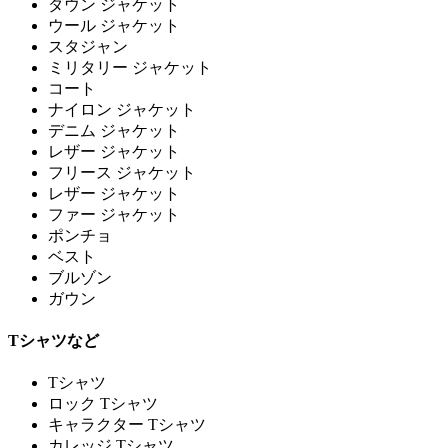
ダウン ジャケット
ウール ジャケット
スタジャン
ミリタリー ジャケット
コート
ナイロン ジャケット
デニム ジャケット
レザー ジャケット
フリース ジャケット
レザー ジャケット
ファー ジャケット
ポンチョ
ベスト
ブルゾン
ガウン
Tシャツなど
Tシャツ
ロック Tシャツ
キャラクター Tシャツ
カレッジ Tシャツ