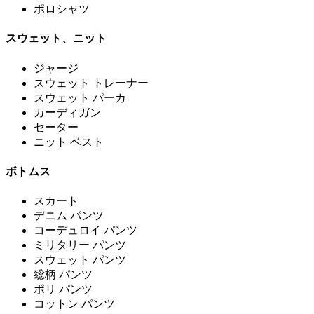
ポロシャツ
スウェット、ニット
ジャージ
スウェット トレーナー
スウェット パーカ
カーディガン
セーター
ニット ベスト
ボトムス
スカート
デニム パンツ
コーデュロイ パンツ
ミリタリー パンツ
スウェット パンツ
総柄 パンツ
ポリ パンツ
コットン パンツ