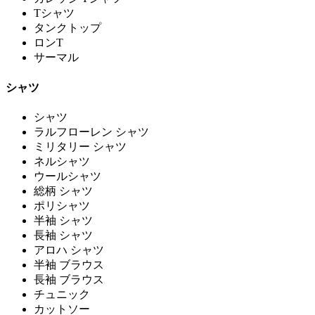
Tシャツ
タンクトップ
ロンT
サーマル
シャツ
シャツ
ラルフローレン シャツ
ミリタリー シャツ
ネルシャツ
ウールシャツ
総柄 シャツ
ポリシャツ
半袖 シャツ
長袖 シャツ
アロハ シャツ
半袖 ブラウス
長袖 ブラウス
チュニック
カットソー