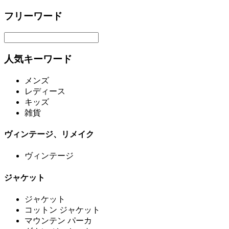
フリーワード
人気キーワード
メンズ
レディース
キッズ
雑貨
ヴィンテージ、リメイク
ヴィンテージ
ジャケット
ジャケット
コットン ジャケット
マウンテン パーカ