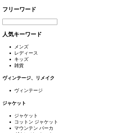
フリーワード
人気キーワード
メンズ
レディース
キッズ
雑貨
ヴィンテージ、リメイク
ヴィンテージ
ジャケット
ジャケット
コットン ジャケット
マウンテン パーカ