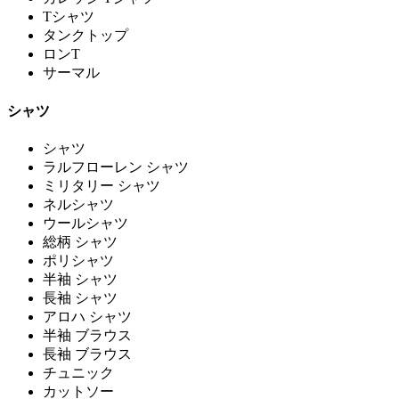
Tシャツ
タンクトップ
ロンT
サーマル
シャツ
シャツ
ラルフローレン シャツ
ミリタリー シャツ
ネルシャツ
ウールシャツ
総柄 シャツ
ポリシャツ
半袖 シャツ
長袖 シャツ
アロハ シャツ
半袖 ブラウス
長袖 ブラウス
チュニック
カットソー