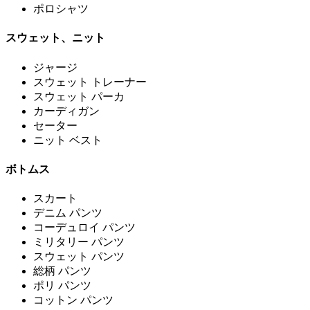
ポロシャツ
スウェット、ニット
ジャージ
スウェット トレーナー
スウェット パーカ
カーディガン
セーター
ニット ベスト
ボトムス
スカート
デニム パンツ
コーデュロイ パンツ
ミリタリー パンツ
スウェット パンツ
総柄 パンツ
ポリ パンツ
コットン パンツ