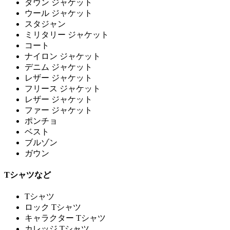
ダウン ジャケット
ウール ジャケット
スタジャン
ミリタリー ジャケット
コート
ナイロン ジャケット
デニム ジャケット
レザー ジャケット
フリース ジャケット
レザー ジャケット
ファー ジャケット
ポンチョ
ベスト
ブルゾン
ガウン
Tシャツなど
Tシャツ
ロック Tシャツ
キャラクター Tシャツ
カレッジ Tシャツ