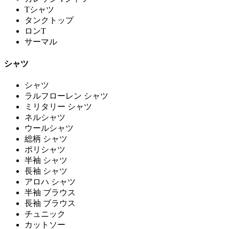
Tシャツ
タンクトップ
ロンT
サーマル
シャツ
シャツ
ラルフローレン シャツ
ミリタリー シャツ
ネルシャツ
ウールシャツ
総柄 シャツ
ポリシャツ
半袖 シャツ
長袖 シャツ
アロハ シャツ
半袖 ブラウス
長袖 ブラウス
チュニック
カットソー