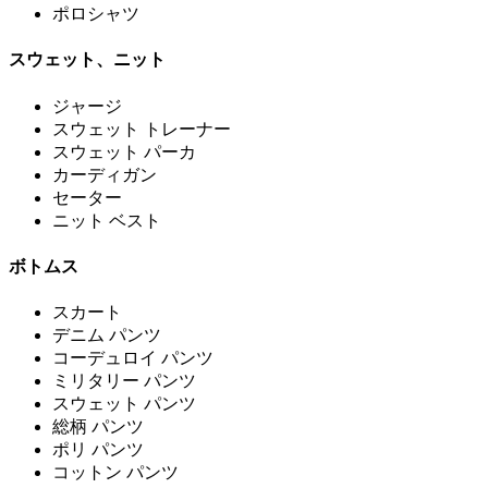
ポロシャツ
スウェット、ニット
ジャージ
スウェット トレーナー
スウェット パーカ
カーディガン
セーター
ニット ベスト
ボトムス
スカート
デニム パンツ
コーデュロイ パンツ
ミリタリー パンツ
スウェット パンツ
総柄 パンツ
ポリ パンツ
コットン パンツ