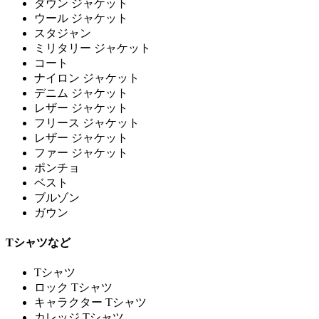
ダウン ジャケット
ウール ジャケット
スタジャン
ミリタリー ジャケット
コート
ナイロン ジャケット
デニム ジャケット
レザー ジャケット
フリース ジャケット
レザー ジャケット
ファー ジャケット
ポンチョ
ベスト
ブルゾン
ガウン
Tシャツなど
Tシャツ
ロック Tシャツ
キャラクター Tシャツ
カレッジ Tシャツ