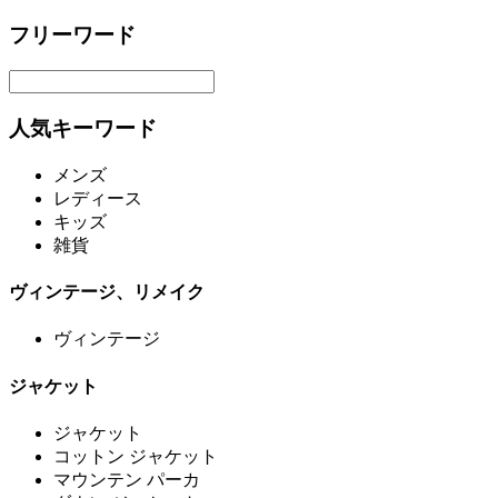
フリーワード
人気キーワード
メンズ
レディース
キッズ
雑貨
ヴィンテージ、リメイク
ヴィンテージ
ジャケット
ジャケット
コットン ジャケット
マウンテン パーカ