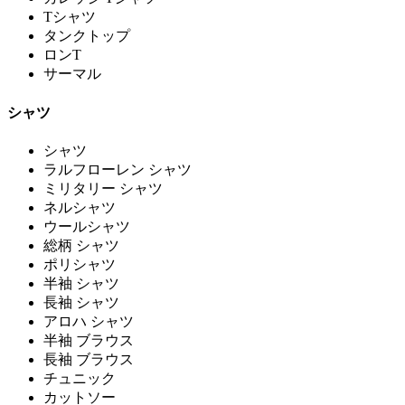
Tシャツ
タンクトップ
ロンT
サーマル
シャツ
シャツ
ラルフローレン シャツ
ミリタリー シャツ
ネルシャツ
ウールシャツ
総柄 シャツ
ポリシャツ
半袖 シャツ
長袖 シャツ
アロハ シャツ
半袖 ブラウス
長袖 ブラウス
チュニック
カットソー