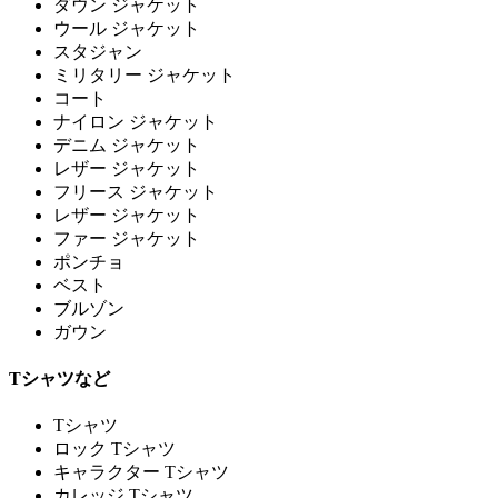
ダウン ジャケット
ウール ジャケット
スタジャン
ミリタリー ジャケット
コート
ナイロン ジャケット
デニム ジャケット
レザー ジャケット
フリース ジャケット
レザー ジャケット
ファー ジャケット
ポンチョ
ベスト
ブルゾン
ガウン
Tシャツなど
Tシャツ
ロック Tシャツ
キャラクター Tシャツ
カレッジ Tシャツ