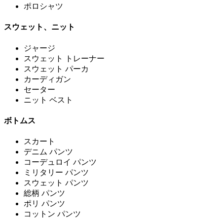
ポロシャツ
スウェット、ニット
ジャージ
スウェット トレーナー
スウェット パーカ
カーディガン
セーター
ニット ベスト
ボトムス
スカート
デニム パンツ
コーデュロイ パンツ
ミリタリー パンツ
スウェット パンツ
総柄 パンツ
ポリ パンツ
コットン パンツ