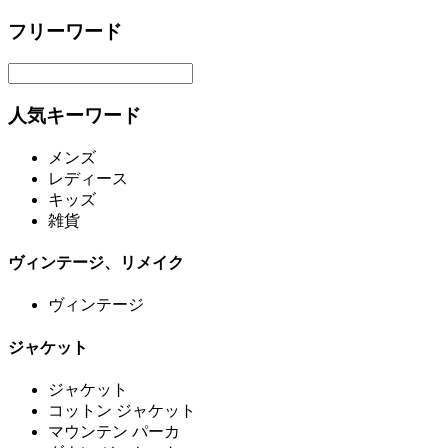
フリーワード
人気キーワード
メンズ
レディース
キッズ
雑貨
ヴィンテージ、リメイク
ヴィンテージ
ジャケット
ジャケット
コットン ジャケット
マウンテン パーカ