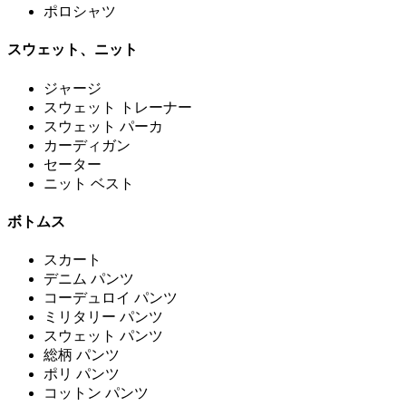
ポロシャツ
スウェット、ニット
ジャージ
スウェット トレーナー
スウェット パーカ
カーディガン
セーター
ニット ベスト
ボトムス
スカート
デニム パンツ
コーデュロイ パンツ
ミリタリー パンツ
スウェット パンツ
総柄 パンツ
ポリ パンツ
コットン パンツ