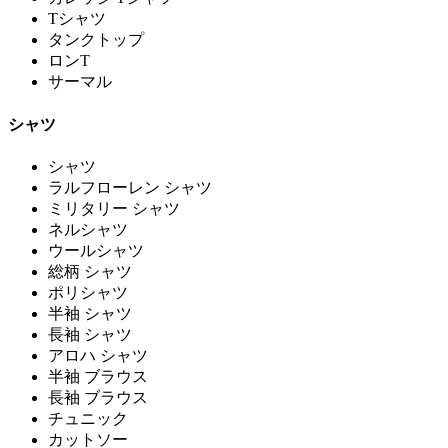
Tシャツ
タンクトップ
ロンT
サーマル
シャツ
シャツ
ラルフローレン シャツ
ミリタリー シャツ
ネルシャツ
ウールシャツ
総柄 シャツ
ポリシャツ
半袖 シャツ
長袖 シャツ
アロハ シャツ
半袖 ブラウス
長袖 ブラウス
チュニック
カットソー