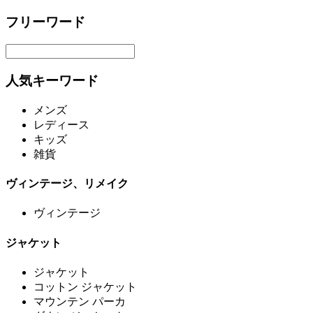
フリーワード
人気キーワード
メンズ
レディース
キッズ
雑貨
ヴィンテージ、リメイク
ヴィンテージ
ジャケット
ジャケット
コットン ジャケット
マウンテン パーカ