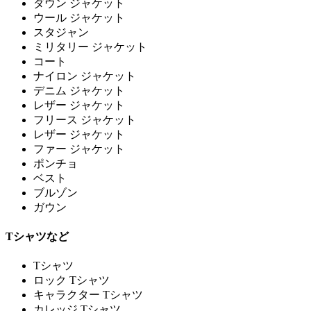
ダウン ジャケット
ウール ジャケット
スタジャン
ミリタリー ジャケット
コート
ナイロン ジャケット
デニム ジャケット
レザー ジャケット
フリース ジャケット
レザー ジャケット
ファー ジャケット
ポンチョ
ベスト
ブルゾン
ガウン
Tシャツなど
Tシャツ
ロック Tシャツ
キャラクター Tシャツ
カレッジ Tシャツ