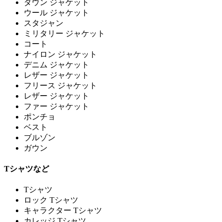
ダウン ジャケット
ウール ジャケット
スタジャン
ミリタリー ジャケット
コート
ナイロン ジャケット
デニム ジャケット
レザー ジャケット
フリース ジャケット
レザー ジャケット
ファー ジャケット
ポンチョ
ベスト
ブルゾン
ガウン
Tシャツなど
Tシャツ
ロック Tシャツ
キャラクター Tシャツ
カレッジ Tシャツ