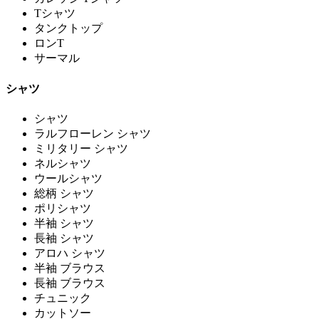
Tシャツ
タンクトップ
ロンT
サーマル
シャツ
シャツ
ラルフローレン シャツ
ミリタリー シャツ
ネルシャツ
ウールシャツ
総柄 シャツ
ポリシャツ
半袖 シャツ
長袖 シャツ
アロハ シャツ
半袖 ブラウス
長袖 ブラウス
チュニック
カットソー