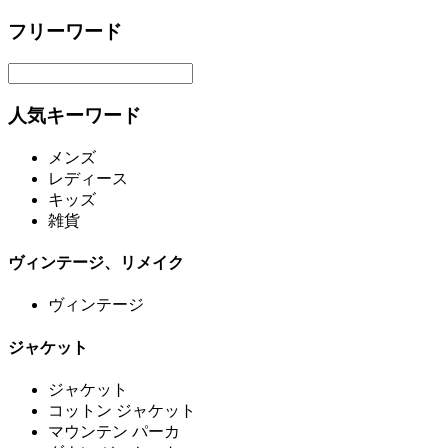
フリーワード
人気キーワード
メンズ
レディース
キッズ
雑貨
ヴィンテージ、リメイク
ヴィンテージ
ジャケット
ジャケット
コットン ジャケット
マウンテン パーカ