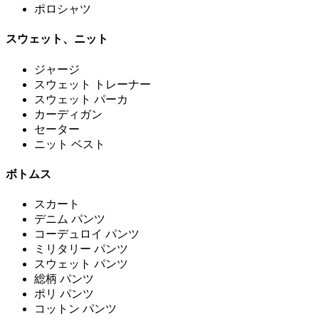
ポロシャツ
スウェット、ニット
ジャージ
スウェット トレーナー
スウェット パーカ
カーディガン
セーター
ニット ベスト
ボトムス
スカート
デニム パンツ
コーデュロイ パンツ
ミリタリー パンツ
スウェット パンツ
総柄 パンツ
ポリ パンツ
コットン パンツ