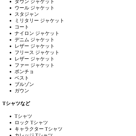
ダウン ジャケット
ウール ジャケット
スタジャン
ミリタリー ジャケット
コート
ナイロン ジャケット
デニム ジャケット
レザー ジャケット
フリース ジャケット
レザー ジャケット
ファー ジャケット
ポンチョ
ベスト
ブルゾン
ガウン
Tシャツなど
Tシャツ
ロック Tシャツ
キャラクター Tシャツ
カレッジ Tシャツ