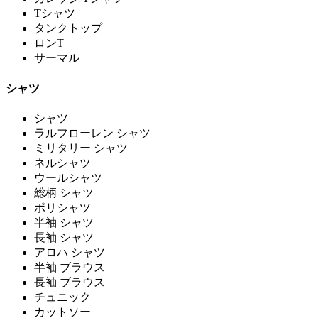
Tシャツ
タンクトップ
ロンT
サーマル
シャツ
シャツ
ラルフローレン シャツ
ミリタリー シャツ
ネルシャツ
ウールシャツ
総柄 シャツ
ポリシャツ
半袖 シャツ
長袖 シャツ
アロハ シャツ
半袖 ブラウス
長袖 ブラウス
チュニック
カットソー