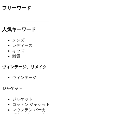
フリーワード
人気キーワード
メンズ
レディース
キッズ
雑貨
ヴィンテージ、リメイク
ヴィンテージ
ジャケット
ジャケット
コットン ジャケット
マウンテン パーカ