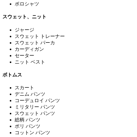
ポロシャツ
スウェット、ニット
ジャージ
スウェット トレーナー
スウェット パーカ
カーディガン
セーター
ニット ベスト
ボトムス
スカート
デニム パンツ
コーデュロイ パンツ
ミリタリー パンツ
スウェット パンツ
総柄 パンツ
ポリ パンツ
コットン パンツ