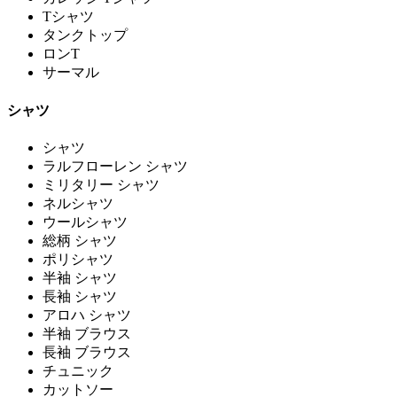
Tシャツ
タンクトップ
ロンT
サーマル
シャツ
シャツ
ラルフローレン シャツ
ミリタリー シャツ
ネルシャツ
ウールシャツ
総柄 シャツ
ポリシャツ
半袖 シャツ
長袖 シャツ
アロハ シャツ
半袖 ブラウス
長袖 ブラウス
チュニック
カットソー