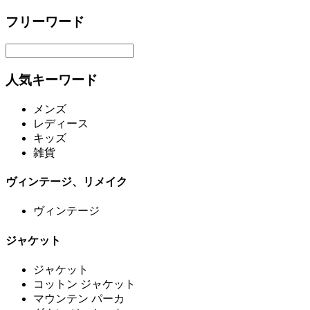
フリーワード
人気キーワード
メンズ
レディース
キッズ
雑貨
ヴィンテージ、リメイク
ヴィンテージ
ジャケット
ジャケット
コットン ジャケット
マウンテン パーカ