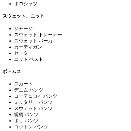
ポロシャツ
スウェット、ニット
ジャージ
スウェット トレーナー
スウェット パーカ
カーディガン
セーター
ニット ベスト
ボトムス
スカート
デニム パンツ
コーデュロイ パンツ
ミリタリー パンツ
スウェット パンツ
総柄 パンツ
ポリ パンツ
コットン パンツ