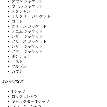
ダウン ジャケット
ウール ジャケット
スタジャン
ミリタリー ジャケット
コート
ナイロン ジャケット
デニム ジャケット
レザー ジャケット
フリース ジャケット
レザー ジャケット
ファー ジャケット
ポンチョ
ベスト
ブルゾン
ガウン
Tシャツなど
Tシャツ
ロック Tシャツ
キャラクター Tシャツ
カレッジ Tシャツ