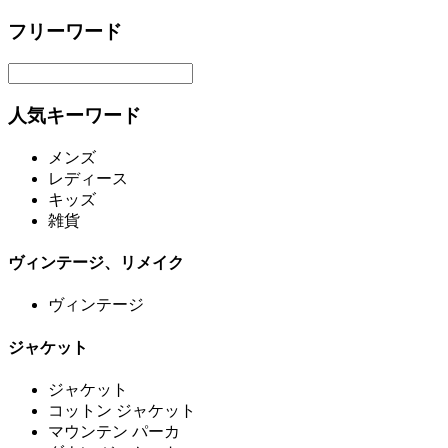
フリーワード
人気キーワード
メンズ
レディース
キッズ
雑貨
ヴィンテージ、リメイク
ヴィンテージ
ジャケット
ジャケット
コットン ジャケット
マウンテン パーカ