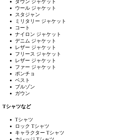
ダウン ジャケット
ウール ジャケット
スタジャン
ミリタリー ジャケット
コート
ナイロン ジャケット
デニム ジャケット
レザー ジャケット
フリース ジャケット
レザー ジャケット
ファー ジャケット
ポンチョ
ベスト
ブルゾン
ガウン
Tシャツなど
Tシャツ
ロック Tシャツ
キャラクター Tシャツ
カレッジ Tシャツ