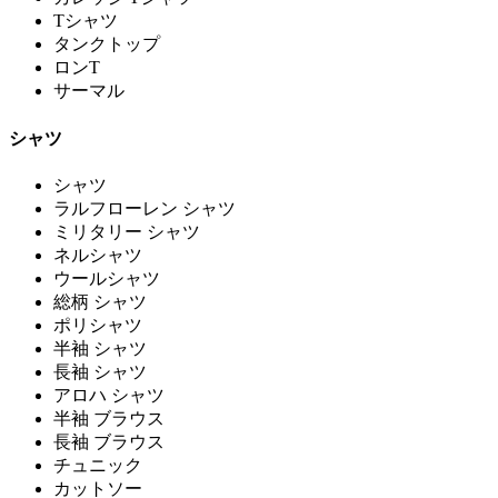
Tシャツ
タンクトップ
ロンT
サーマル
シャツ
シャツ
ラルフローレン シャツ
ミリタリー シャツ
ネルシャツ
ウールシャツ
総柄 シャツ
ポリシャツ
半袖 シャツ
長袖 シャツ
アロハ シャツ
半袖 ブラウス
長袖 ブラウス
チュニック
カットソー