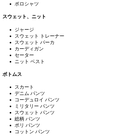
ポロシャツ
スウェット、ニット
ジャージ
スウェット トレーナー
スウェット パーカ
カーディガン
セーター
ニット ベスト
ボトムス
スカート
デニム パンツ
コーデュロイ パンツ
ミリタリー パンツ
スウェット パンツ
総柄 パンツ
ポリ パンツ
コットン パンツ