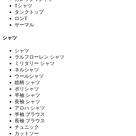
Tシャツ
タンクトップ
ロンT
サーマル
シャツ
シャツ
ラルフローレン シャツ
ミリタリー シャツ
ネルシャツ
ウールシャツ
総柄 シャツ
ポリシャツ
半袖 シャツ
長袖 シャツ
アロハ シャツ
半袖 ブラウス
長袖 ブラウス
チュニック
カットソー