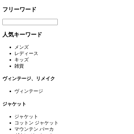
フリーワード
人気キーワード
メンズ
レディース
キッズ
雑貨
ヴィンテージ、リメイク
ヴィンテージ
ジャケット
ジャケット
コットン ジャケット
マウンテン パーカ