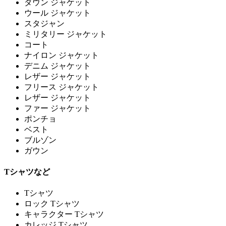
ダウン ジャケット
ウール ジャケット
スタジャン
ミリタリー ジャケット
コート
ナイロン ジャケット
デニム ジャケット
レザー ジャケット
フリース ジャケット
レザー ジャケット
ファー ジャケット
ポンチョ
ベスト
ブルゾン
ガウン
Tシャツなど
Tシャツ
ロック Tシャツ
キャラクター Tシャツ
カレッジ Tシャツ