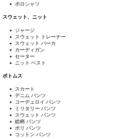
ポロシャツ
スウェット、ニット
ジャージ
スウェット トレーナー
スウェット パーカ
カーディガン
セーター
ニット ベスト
ボトムス
スカート
デニム パンツ
コーデュロイ パンツ
ミリタリー パンツ
スウェット パンツ
総柄 パンツ
ポリ パンツ
コットン パンツ