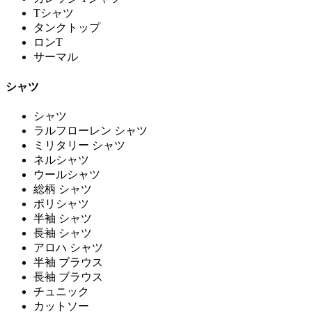
Tシャツ
タンクトップ
ロンT
サーマル
シャツ
シャツ
ラルフローレン シャツ
ミリタリー シャツ
ネルシャツ
ウールシャツ
総柄 シャツ
ポリシャツ
半袖 シャツ
長袖 シャツ
アロハ シャツ
半袖 ブラウス
長袖 ブラウス
チュニック
カットソー