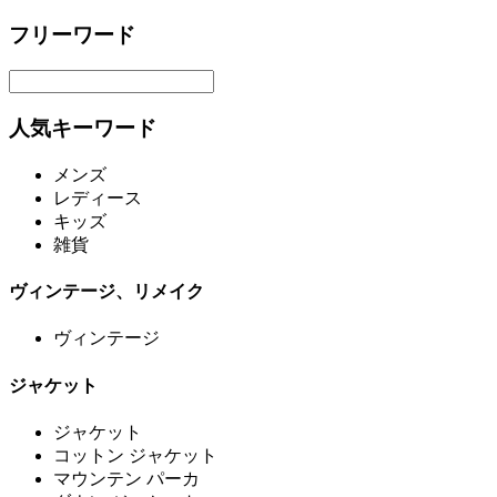
フリーワード
人気キーワード
メンズ
レディース
キッズ
雑貨
ヴィンテージ、リメイク
ヴィンテージ
ジャケット
ジャケット
コットン ジャケット
マウンテン パーカ