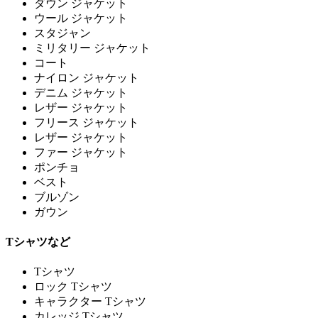
ダウン ジャケット
ウール ジャケット
スタジャン
ミリタリー ジャケット
コート
ナイロン ジャケット
デニム ジャケット
レザー ジャケット
フリース ジャケット
レザー ジャケット
ファー ジャケット
ポンチョ
ベスト
ブルゾン
ガウン
Tシャツなど
Tシャツ
ロック Tシャツ
キャラクター Tシャツ
カレッジ Tシャツ