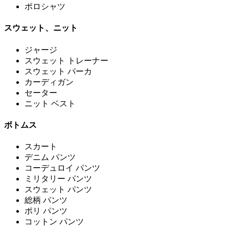
ポロシャツ
スウェット、ニット
ジャージ
スウェット トレーナー
スウェット パーカ
カーディガン
セーター
ニット ベスト
ボトムス
スカート
デニム パンツ
コーデュロイ パンツ
ミリタリー パンツ
スウェット パンツ
総柄 パンツ
ポリ パンツ
コットン パンツ