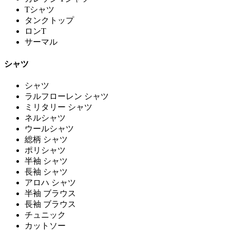
Tシャツ
タンクトップ
ロンT
サーマル
シャツ
シャツ
ラルフローレン シャツ
ミリタリー シャツ
ネルシャツ
ウールシャツ
総柄 シャツ
ポリシャツ
半袖 シャツ
長袖 シャツ
アロハ シャツ
半袖 ブラウス
長袖 ブラウス
チュニック
カットソー