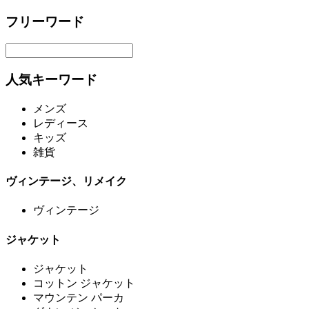
フリーワード
人気キーワード
メンズ
レディース
キッズ
雑貨
ヴィンテージ、リメイク
ヴィンテージ
ジャケット
ジャケット
コットン ジャケット
マウンテン パーカ