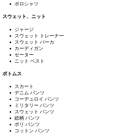
ポロシャツ
スウェット、ニット
ジャージ
スウェット トレーナー
スウェット パーカ
カーディガン
セーター
ニット ベスト
ボトムス
スカート
デニム パンツ
コーデュロイ パンツ
ミリタリー パンツ
スウェット パンツ
総柄 パンツ
ポリ パンツ
コットン パンツ