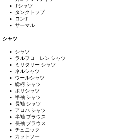
Tシャツ
タンクトップ
ロンT
サーマル
シャツ
シャツ
ラルフローレン シャツ
ミリタリー シャツ
ネルシャツ
ウールシャツ
総柄 シャツ
ポリシャツ
半袖 シャツ
長袖 シャツ
アロハ シャツ
半袖 ブラウス
長袖 ブラウス
チュニック
カットソー