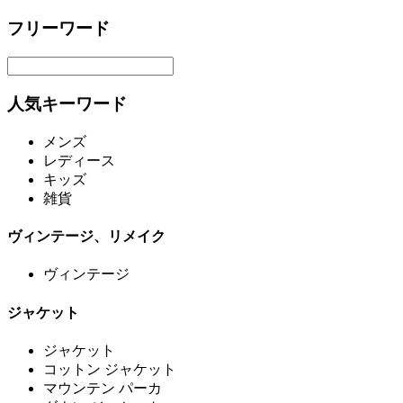
フリーワード
人気キーワード
メンズ
レディース
キッズ
雑貨
ヴィンテージ、リメイク
ヴィンテージ
ジャケット
ジャケット
コットン ジャケット
マウンテン パーカ