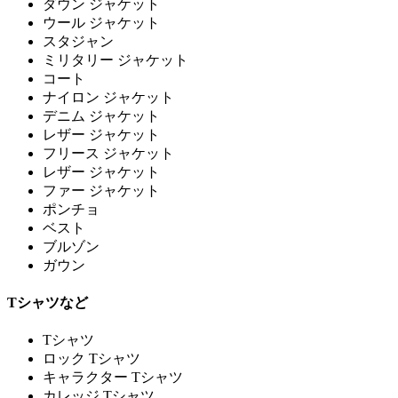
ダウン ジャケット
ウール ジャケット
スタジャン
ミリタリー ジャケット
コート
ナイロン ジャケット
デニム ジャケット
レザー ジャケット
フリース ジャケット
レザー ジャケット
ファー ジャケット
ポンチョ
ベスト
ブルゾン
ガウン
Tシャツなど
Tシャツ
ロック Tシャツ
キャラクター Tシャツ
カレッジ Tシャツ