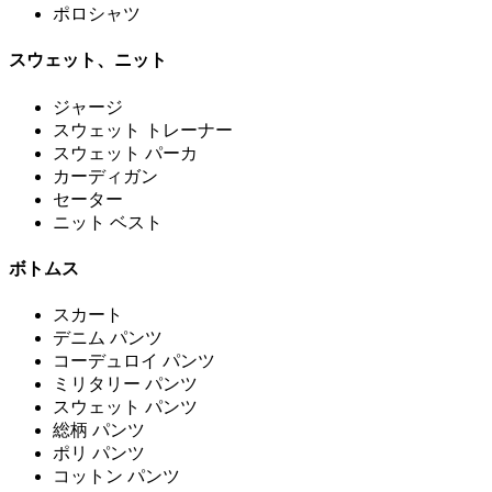
ポロシャツ
スウェット、ニット
ジャージ
スウェット トレーナー
スウェット パーカ
カーディガン
セーター
ニット ベスト
ボトムス
スカート
デニム パンツ
コーデュロイ パンツ
ミリタリー パンツ
スウェット パンツ
総柄 パンツ
ポリ パンツ
コットン パンツ