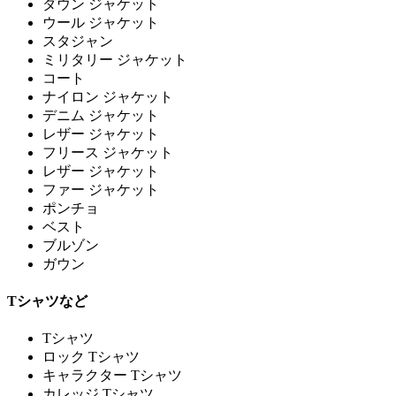
ダウン ジャケット
ウール ジャケット
スタジャン
ミリタリー ジャケット
コート
ナイロン ジャケット
デニム ジャケット
レザー ジャケット
フリース ジャケット
レザー ジャケット
ファー ジャケット
ポンチョ
ベスト
ブルゾン
ガウン
Tシャツなど
Tシャツ
ロック Tシャツ
キャラクター Tシャツ
カレッジ Tシャツ