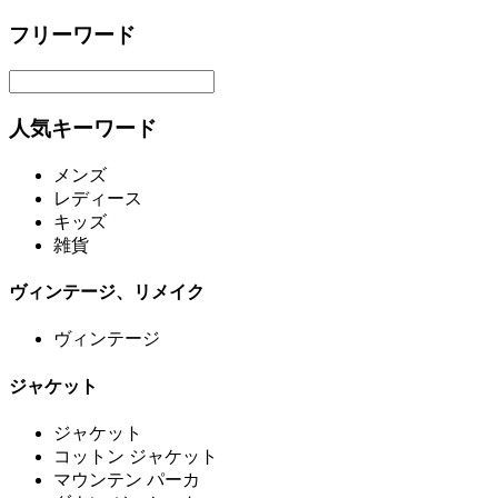
フリーワード
人気キーワード
メンズ
レディース
キッズ
雑貨
ヴィンテージ、リメイク
ヴィンテージ
ジャケット
ジャケット
コットン ジャケット
マウンテン パーカ