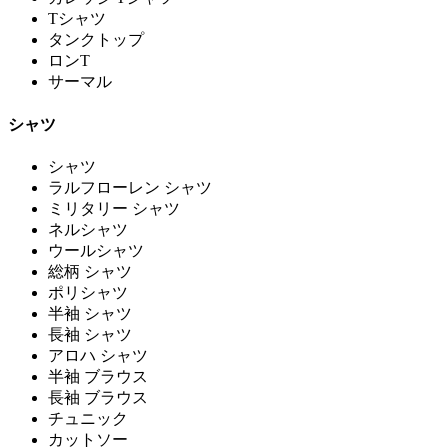
Tシャツ
タンクトップ
ロンT
サーマル
シャツ
シャツ
ラルフローレン シャツ
ミリタリー シャツ
ネルシャツ
ウールシャツ
総柄 シャツ
ポリシャツ
半袖 シャツ
長袖 シャツ
アロハ シャツ
半袖 ブラウス
長袖 ブラウス
チュニック
カットソー