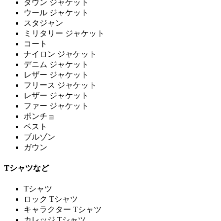
ダウン ジャケット
ウール ジャケット
スタジャン
ミリタリー ジャケット
コート
ナイロン ジャケット
デニム ジャケット
レザー ジャケット
フリース ジャケット
レザー ジャケット
ファー ジャケット
ポンチョ
ベスト
ブルゾン
ガウン
Tシャツなど
Tシャツ
ロック Tシャツ
キャラクター Tシャツ
カレッジ Tシャツ