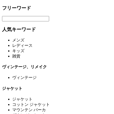
フリーワード
人気キーワード
メンズ
レディース
キッズ
雑貨
ヴィンテージ、リメイク
ヴィンテージ
ジャケット
ジャケット
コットン ジャケット
マウンテン パーカ