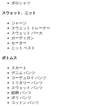
ポロシャツ
スウェット、ニット
ジャージ
スウェット トレーナー
スウェット パーカ
カーディガン
セーター
ニット ベスト
ボトムス
スカート
デニム パンツ
コーデュロイ パンツ
ミリタリー パンツ
スウェット パンツ
総柄 パンツ
ポリ パンツ
コットン パンツ