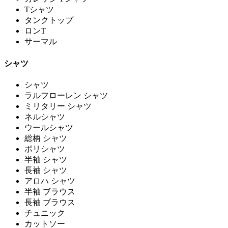
Tシャツ
タンクトップ
ロンT
サーマル
シャツ
シャツ
ラルフローレン シャツ
ミリタリー シャツ
ネルシャツ
ウールシャツ
総柄 シャツ
ポリシャツ
半袖 シャツ
長袖 シャツ
アロハ シャツ
半袖 ブラウス
長袖 ブラウス
チュニック
カットソー