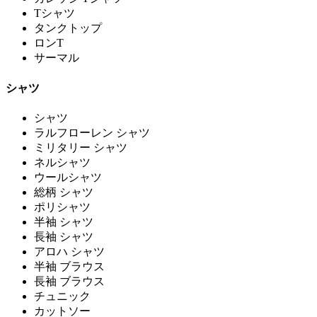
Tシャツ
タンクトップ
ロンT
サーマル
シャツ
シャツ
ラルフローレン シャツ
ミリタリー シャツ
ネルシャツ
ウールシャツ
総柄 シャツ
ポリシャツ
半袖 シャツ
長袖 シャツ
アロハ シャツ
半袖 ブラウス
長袖 ブラウス
チュニック
カットソー