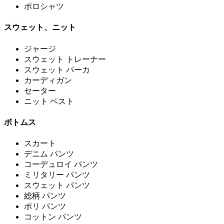
ポロシャツ
スウェット、ニット
ジャージ
スウェット トレーナー
スウェット パーカ
カーディガン
セーター
ニット ベスト
ボトムス
スカート
デニム パンツ
コーデュロイ パンツ
ミリタリー パンツ
スウェット パンツ
総柄 パンツ
ポリ パンツ
コットン パンツ