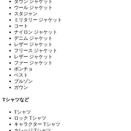
ダウン ジャケット
ウール ジャケット
スタジャン
ミリタリー ジャケット
コート
ナイロン ジャケット
デニム ジャケット
レザー ジャケット
フリース ジャケット
レザー ジャケット
ファー ジャケット
ポンチョ
ベスト
ブルゾン
ガウン
Tシャツなど
Tシャツ
ロック Tシャツ
キャラクター Tシャツ
カレッジ Tシャツ