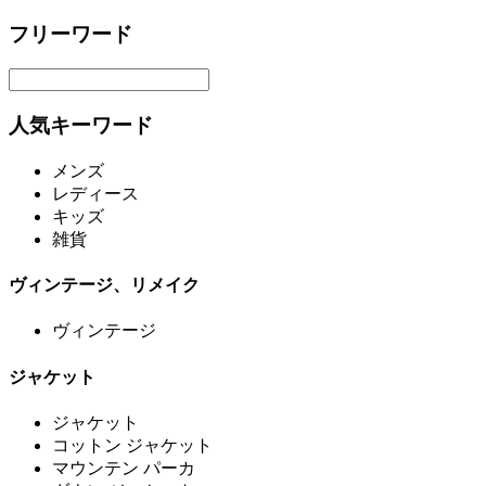
フリーワード
人気キーワード
メンズ
レディース
キッズ
雑貨
ヴィンテージ、リメイク
ヴィンテージ
ジャケット
ジャケット
コットン ジャケット
マウンテン パーカ