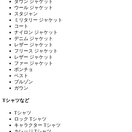
ダウン ジャケット
ウール ジャケット
スタジャン
ミリタリー ジャケット
コート
ナイロン ジャケット
デニム ジャケット
レザー ジャケット
フリース ジャケット
レザー ジャケット
ファー ジャケット
ポンチョ
ベスト
ブルゾン
ガウン
Tシャツなど
Tシャツ
ロック Tシャツ
キャラクター Tシャツ
カレッジ Tシャツ