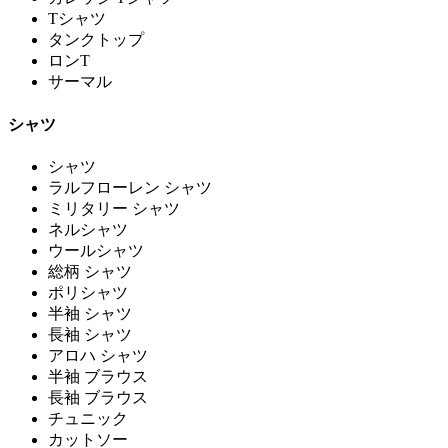
Tシャツ
タンクトップ
ロンT
サーマル
シャツ
シャツ
ラルフローレン シャツ
ミリタリー シャツ
ネルシャツ
ウールシャツ
総柄 シャツ
ポリシャツ
半袖 シャツ
長袖 シャツ
アロハ シャツ
半袖 ブラウス
長袖 ブラウス
チュニック
カットソー