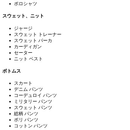
ポロシャツ
スウェット、ニット
ジャージ
スウェット トレーナー
スウェット パーカ
カーディガン
セーター
ニット ベスト
ボトムス
スカート
デニム パンツ
コーデュロイ パンツ
ミリタリー パンツ
スウェット パンツ
総柄 パンツ
ポリ パンツ
コットン パンツ