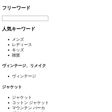
フリーワード
人気キーワード
メンズ
レディース
キッズ
雑貨
ヴィンテージ、リメイク
ヴィンテージ
ジャケット
ジャケット
コットン ジャケット
マウンテン パーカ