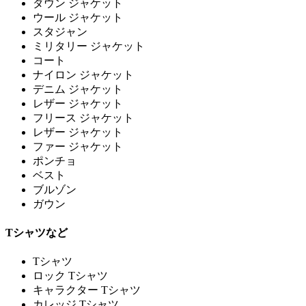
ダウン ジャケット
ウール ジャケット
スタジャン
ミリタリー ジャケット
コート
ナイロン ジャケット
デニム ジャケット
レザー ジャケット
フリース ジャケット
レザー ジャケット
ファー ジャケット
ポンチョ
ベスト
ブルゾン
ガウン
Tシャツなど
Tシャツ
ロック Tシャツ
キャラクター Tシャツ
カレッジ Tシャツ