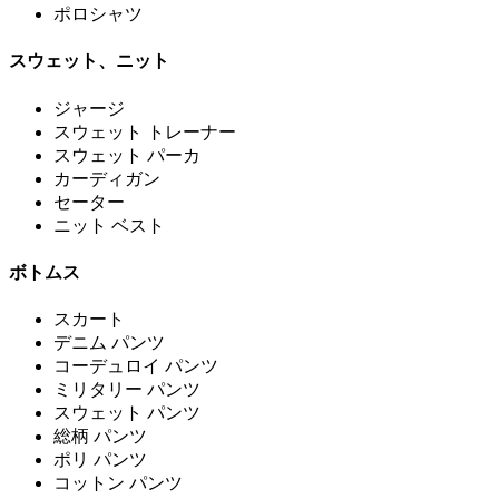
ポロシャツ
スウェット、ニット
ジャージ
スウェット トレーナー
スウェット パーカ
カーディガン
セーター
ニット ベスト
ボトムス
スカート
デニム パンツ
コーデュロイ パンツ
ミリタリー パンツ
スウェット パンツ
総柄 パンツ
ポリ パンツ
コットン パンツ