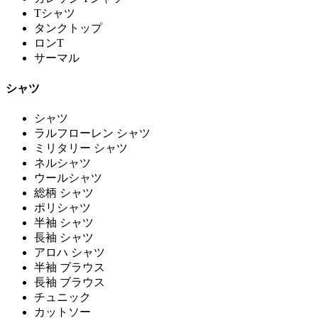
Tシャツ
タンクトップ
ロンT
サーマル
シャツ
シャツ
ラルフローレン シャツ
ミリタリー シャツ
ネルシャツ
ウールシャツ
総柄 シャツ
ポリシャツ
半袖 シャツ
長袖 シャツ
アロハ シャツ
半袖 ブラウス
長袖 ブラウス
チュニック
カットソー