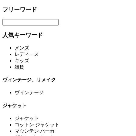
フリーワード
人気キーワード
メンズ
レディース
キッズ
雑貨
ヴィンテージ、リメイク
ヴィンテージ
ジャケット
ジャケット
コットン ジャケット
マウンテン パーカ