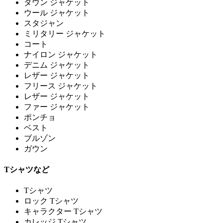
ダウン ジャケット
ウール ジャケット
スタジャン
ミリタリー ジャケット
コート
ナイロン ジャケット
デニム ジャケット
レザー ジャケット
フリース ジャケット
レザー ジャケット
ファー ジャケット
ポンチョ
ベスト
ブルゾン
ガウン
Tシャツなど
Tシャツ
ロック Tシャツ
キャラクター Tシャツ
カレッジ Tシャツ