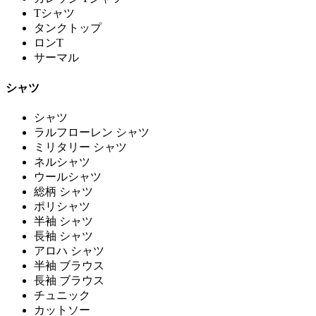
Tシャツ
タンクトップ
ロンT
サーマル
シャツ
シャツ
ラルフローレン シャツ
ミリタリー シャツ
ネルシャツ
ウールシャツ
総柄 シャツ
ポリシャツ
半袖 シャツ
長袖 シャツ
アロハ シャツ
半袖 ブラウス
長袖 ブラウス
チュニック
カットソー