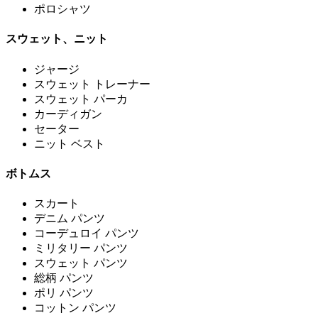
ポロシャツ
スウェット、ニット
ジャージ
スウェット トレーナー
スウェット パーカ
カーディガン
セーター
ニット ベスト
ボトムス
スカート
デニム パンツ
コーデュロイ パンツ
ミリタリー パンツ
スウェット パンツ
総柄 パンツ
ポリ パンツ
コットン パンツ