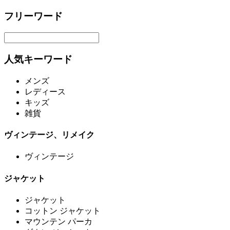
フリーワード
人気キーワード
メンズ
レディース
キッズ
雑貨
ヴィンテージ、リメイク
ヴィンテージ
ジャケット
ジャケット
コットン ジャケット
マウンテン パーカ