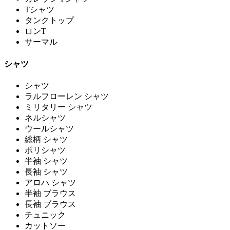
Tシャツ
タンクトップ
ロンT
サーマル
シャツ
シャツ
ラルフローレン シャツ
ミリタリー シャツ
ネルシャツ
ウールシャツ
総柄 シャツ
ポリシャツ
半袖 シャツ
長袖 シャツ
アロハ シャツ
半袖 ブラウス
長袖 ブラウス
チュニック
カットソー