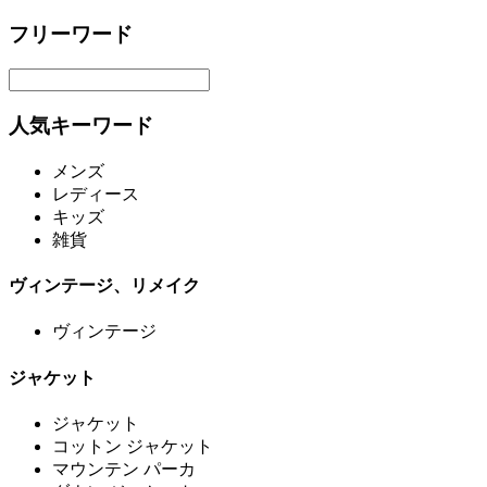
フリーワード
人気キーワード
メンズ
レディース
キッズ
雑貨
ヴィンテージ、リメイク
ヴィンテージ
ジャケット
ジャケット
コットン ジャケット
マウンテン パーカ