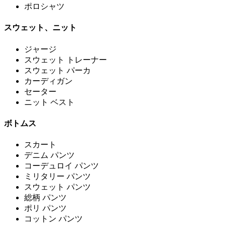
ポロシャツ
スウェット、ニット
ジャージ
スウェット トレーナー
スウェット パーカ
カーディガン
セーター
ニット ベスト
ボトムス
スカート
デニム パンツ
コーデュロイ パンツ
ミリタリー パンツ
スウェット パンツ
総柄 パンツ
ポリ パンツ
コットン パンツ