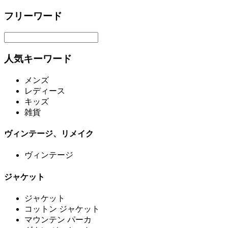
フリーワード
人気キーワード
メンズ
レディース
キッズ
雑貨
ヴィンテージ、リメイク
ヴィンテージ
ジャケット
ジャケット
コットン ジャケット
マウンテン パーカ