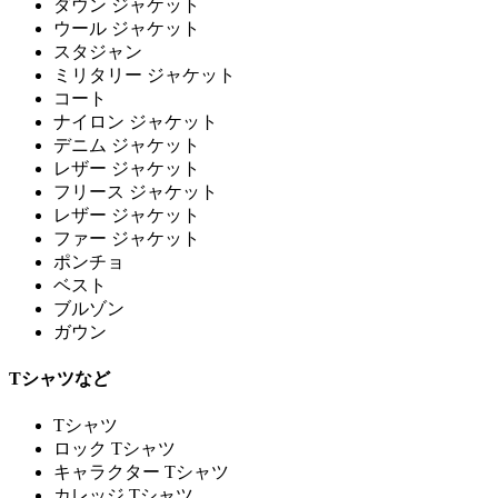
ダウン ジャケット
ウール ジャケット
スタジャン
ミリタリー ジャケット
コート
ナイロン ジャケット
デニム ジャケット
レザー ジャケット
フリース ジャケット
レザー ジャケット
ファー ジャケット
ポンチョ
ベスト
ブルゾン
ガウン
Tシャツなど
Tシャツ
ロック Tシャツ
キャラクター Tシャツ
カレッジ Tシャツ