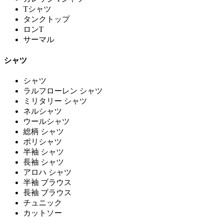
Tシャツ
タンクトップ
ロンT
サーマル
シャツ
シャツ
ラルフローレン シャツ
ミリタリー シャツ
ネルシャツ
ウールシャツ
総柄 シャツ
ポリシャツ
半袖 シャツ
長袖 シャツ
アロハ シャツ
半袖 ブラウス
長袖 ブラウス
チュニック
カットソー