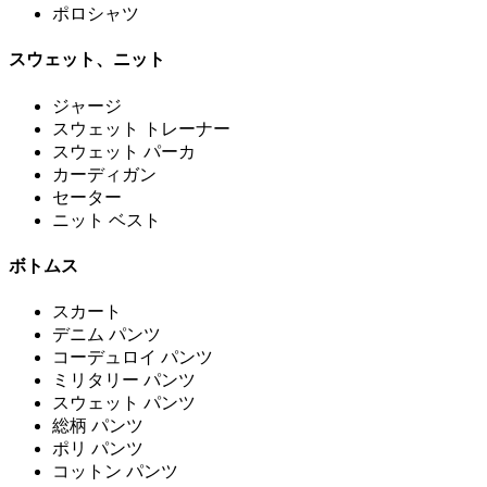
ポロシャツ
スウェット、ニット
ジャージ
スウェット トレーナー
スウェット パーカ
カーディガン
セーター
ニット ベスト
ボトムス
スカート
デニム パンツ
コーデュロイ パンツ
ミリタリー パンツ
スウェット パンツ
総柄 パンツ
ポリ パンツ
コットン パンツ