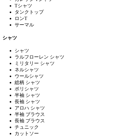
Tシャツ
タンクトップ
ロンT
サーマル
シャツ
シャツ
ラルフローレン シャツ
ミリタリー シャツ
ネルシャツ
ウールシャツ
総柄 シャツ
ポリシャツ
半袖 シャツ
長袖 シャツ
アロハ シャツ
半袖 ブラウス
長袖 ブラウス
チュニック
カットソー