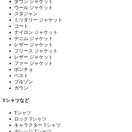
ダウン ジャケット
ウール ジャケット
スタジャン
ミリタリー ジャケット
コート
ナイロン ジャケット
デニム ジャケット
レザー ジャケット
フリース ジャケット
レザー ジャケット
ファー ジャケット
ポンチョ
ベスト
ブルゾン
ガウン
Tシャツなど
Tシャツ
ロック Tシャツ
キャラクター Tシャツ
カレッジ Tシャツ