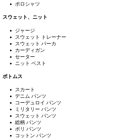
ポロシャツ
スウェット、ニット
ジャージ
スウェット トレーナー
スウェット パーカ
カーディガン
セーター
ニット ベスト
ボトムス
スカート
デニム パンツ
コーデュロイ パンツ
ミリタリー パンツ
スウェット パンツ
総柄 パンツ
ポリ パンツ
コットン パンツ