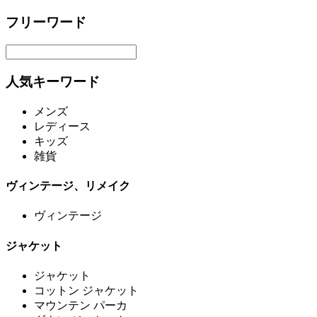
フリーワード
人気キーワード
メンズ
レディース
キッズ
雑貨
ヴィンテージ、リメイク
ヴィンテージ
ジャケット
ジャケット
コットン ジャケット
マウンテン パーカ