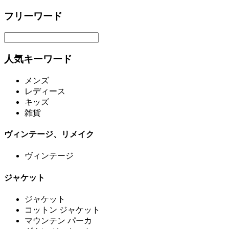
フリーワード
人気キーワード
メンズ
レディース
キッズ
雑貨
ヴィンテージ、リメイク
ヴィンテージ
ジャケット
ジャケット
コットン ジャケット
マウンテン パーカ