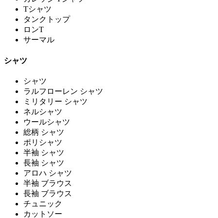
Tシャツ
タンクトップ
ロンT
サーマル
シャツ
シャツ
ラルフローレン シャツ
ミリタリー シャツ
ネルシャツ
ウールシャツ
総柄 シャツ
ポリシャツ
半袖 シャツ
長袖 シャツ
アロハ シャツ
半袖 ブラウス
長袖 ブラウス
チュニック
カットソー