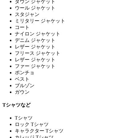
ダウン ジャケット
ウール ジャケット
スタジャン
ミリタリー ジャケット
コート
ナイロン ジャケット
デニム ジャケット
レザー ジャケット
フリース ジャケット
レザー ジャケット
ファー ジャケット
ポンチョ
ベスト
ブルゾン
ガウン
Tシャツなど
Tシャツ
ロック Tシャツ
キャラクター Tシャツ
カレッジ Tシャツ