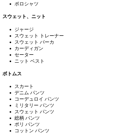
ポロシャツ
スウェット、ニット
ジャージ
スウェット トレーナー
スウェット パーカ
カーディガン
セーター
ニット ベスト
ボトムス
スカート
デニム パンツ
コーデュロイ パンツ
ミリタリー パンツ
スウェット パンツ
総柄 パンツ
ポリ パンツ
コットン パンツ