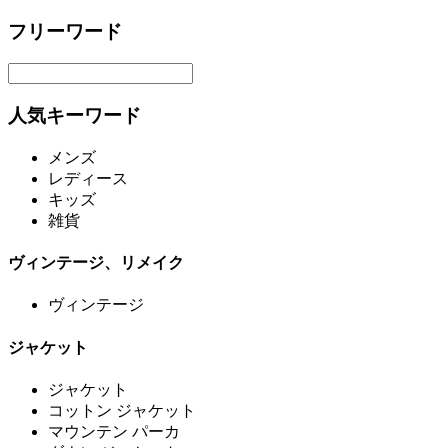
フリーワード
人気キーワード
メンズ
レディース
キッズ
雑貨
ヴィンテージ、リメイク
ヴィンテージ
ジャケット
ジャケット
コットン ジャケット
マウンテン パーカ