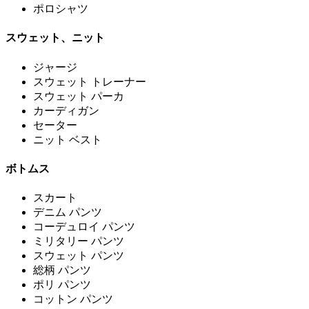
ポロシャツ
スウェット、ニット
ジャージ
スウェット トレーナー
スウェット パーカ
カーディガン
セーター
ニット ベスト
ボトムス
スカート
デニム パンツ
コーデュロイ パンツ
ミリタリー パンツ
スウェット パンツ
総柄 パンツ
ポリ パンツ
コットン パンツ