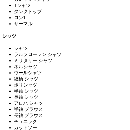
Tシャツ
タンクトップ
ロンT
サーマル
シャツ
シャツ
ラルフローレン シャツ
ミリタリー シャツ
ネルシャツ
ウールシャツ
総柄 シャツ
ポリシャツ
半袖 シャツ
長袖 シャツ
アロハ シャツ
半袖 ブラウス
長袖 ブラウス
チュニック
カットソー