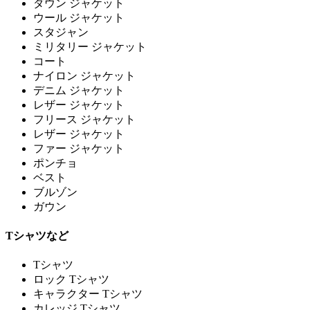
ダウン ジャケット
ウール ジャケット
スタジャン
ミリタリー ジャケット
コート
ナイロン ジャケット
デニム ジャケット
レザー ジャケット
フリース ジャケット
レザー ジャケット
ファー ジャケット
ポンチョ
ベスト
ブルゾン
ガウン
Tシャツなど
Tシャツ
ロック Tシャツ
キャラクター Tシャツ
カレッジ Tシャツ